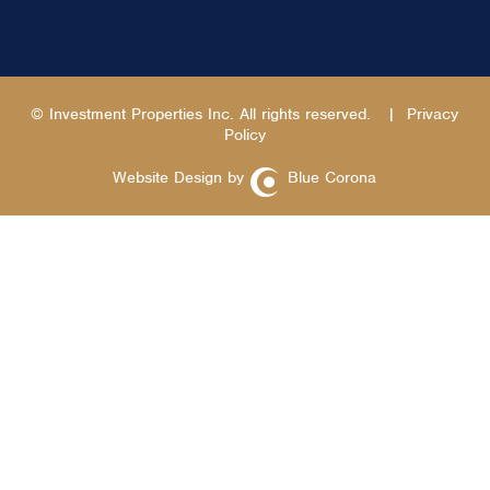
© Investment Properties Inc. All rights reserved.
|
Privacy
Policy
Website Design by
Blue Corona