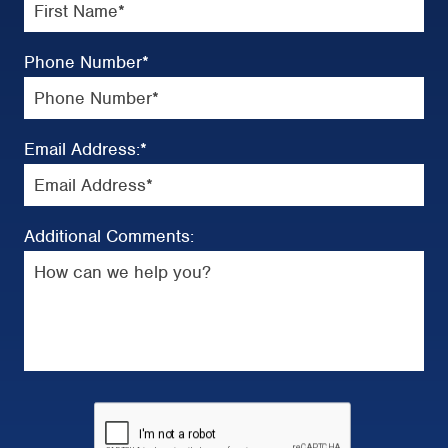
Phone Number
*
Email Address:
*
Additional Comments: