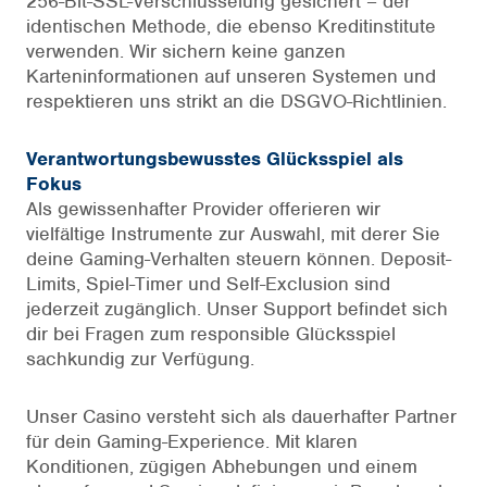
256-Bit-SSL-Verschlüsselung gesichert – der
identischen Methode, die ebenso Kreditinstitute
verwenden. Wir sichern keine ganzen
Karteninformationen auf unseren Systemen und
respektieren uns strikt an die DSGVO-Richtlinien.
Verantwortungsbewusstes Glücksspiel als
Fokus
Als gewissenhafter Provider offerieren wir
vielfältige Instrumente zur Auswahl, mit derer Sie
deine Gaming-Verhalten steuern können. Deposit-
Limits, Spiel-Timer und Self-Exclusion sind
jederzeit zugänglich. Unser Support befindet sich
dir bei Fragen zum responsible Glücksspiel
sachkundig zur Verfügung.
Unser Casino versteht sich als dauerhafter Partner
für dein Gaming-Experience. Mit klaren
Konditionen, zügigen Abhebungen und einem