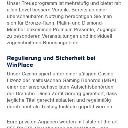
Unser Treueprogramm ist mehrstufig und bietet mit
allen Level bessere Vorteile. Bereits ab einer
überschaubaren Nutzung berechtigen Sie man
sich für Bronze-Rang. Platin- und Diamond-
Member bekommen Premium-Präsente, Zugänge
zu besonderen Veranstaltungen und individuell
zugeschnittene Bonusangebote.
Regulierung und Sicherheit bei
WinPlace
Unser Casino agiert unter einer gültigen Casino-
Lizenz der maltesischen Gaming Behörde (MGA),
einer der anspruchsvollsten Aufsichtsbehörden
der Branche. Diese Zertifizierung garantiert, dass
jegliche Titel gerecht ablaufen und regelmäßig
durch neutrale Testing-Institute geprüft werden.
Eure privaten Angaben werden mit state-of-the-art