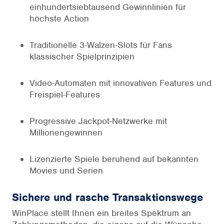
einhundertsiebtausend Gewinnlinien für
höchste Action
Traditionelle 3-Walzen-Slots für Fans
klassischer Spielprinzipien
Video-Automaten mit innovativen Features und
Freispiel-Features
Progressive Jackpot-Netzwerke mit
Millionengewinnen
Lizenzierte Spiele beruhend auf bekannten
Movies und Serien
Sichere und rasche Transaktionswege
WinPlace stellt Ihnen ein breites Spektrum an