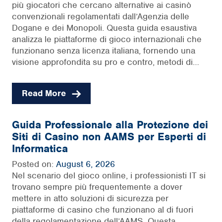
più giocatori che cercano alternative ai casinò
convenzionali regolamentati dall’Agenzia delle
Dogane e dei Monopoli. Questa guida esaustiva
analizza le piattaforme di gioco internazionali che
funzionano senza licenza italiana, fornendo una
visione approfondita su pro e contro, metodi di…
Read More
Guida Professionale alla Protezione dei
Siti di Casino non AAMS per Esperti di
Informatica
Posted on:
August 6, 2026
Nel scenario del gioco online, i professionisti IT si
trovano sempre più frequentemente a dover
mettere in atto soluzioni di sicurezza per
piattaforme di casino che funzionano al di fuori
della regolamentazione dell’AAMS. Questa