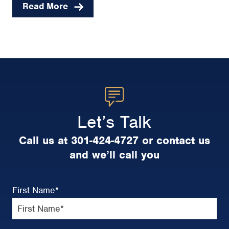
Read More
Let’s Talk
Call us at 301-424-4727 or contact us
and we’ll call you
First Name
*