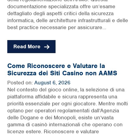
documentazione specializzata offre un’esame
dettagliato degli aspetti critici della sicurezza
informatica, delle architetture infrastrutturali e delle
best practice necessarie per assicurare…
Read More
Come Riconoscere e Valutare la
Sicurezza dei Siti Casino non AAMS
Posted on:
August 6, 2026
Nel contesto del gioco online, la selezione di una
piattaforma affidabile e sicura rappresenta una
priorità essenziale per ogni giocatore. Mentre molti
optano per operatori regolamentati dall’Agenzia
delle Dogane e dei Monopoli, esiste un’vasta
gamma di casinò internazionali che operano con
licenze estere. Riconoscere e valutare