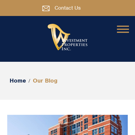
Contact Us
Home
Our Blog
/