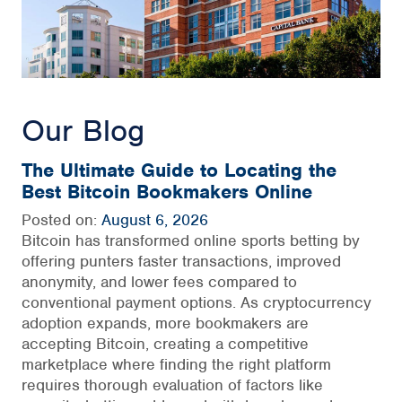
Our Blog
The Ultimate Guide to Locating the
Best Bitcoin Bookmakers Online
Posted on:
August 6, 2026
Bitcoin has transformed online sports betting by
offering punters faster transactions, improved
anonymity, and lower fees compared to
conventional payment options. As cryptocurrency
adoption expands, more bookmakers are
accepting Bitcoin, creating a competitive
marketplace where finding the right platform
requires thorough evaluation of factors like