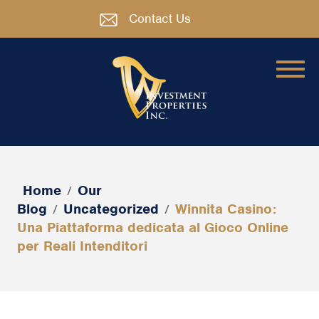
Contact Us
Home
Our
/
Blog
Uncategorized
Winnita Casino:
/
/
Una Piattaforma dedicata al Gioco Online
per Reali Intenditori