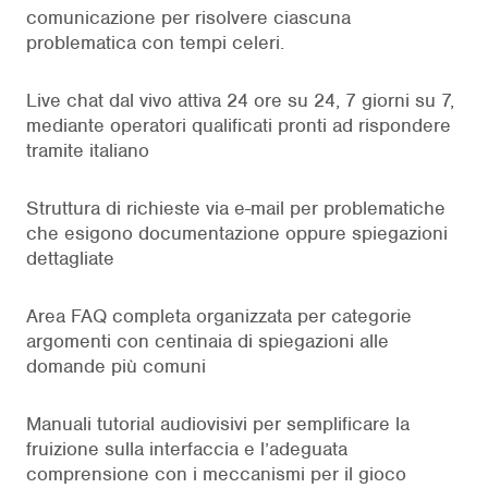
comunicazione per risolvere ciascuna
problematica con tempi celeri.
Live chat dal vivo attiva 24 ore su 24, 7 giorni su 7,
mediante operatori qualificati pronti ad rispondere
tramite italiano
Struttura di richieste via e-mail per problematiche
che esigono documentazione oppure spiegazioni
dettagliate
Area FAQ completa organizzata per categorie
argomenti con centinaia di spiegazioni alle
domande più comuni
Manuali tutorial audiovisivi per semplificare la
fruizione sulla interfaccia e l’adeguata
comprensione con i meccanismi per il gioco