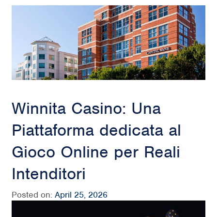
Winnita Casino: Una
Piattaforma dedicata al
Gioco Online per Reali
Intenditori
Posted on:
April 25, 2026