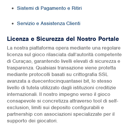
Sistemi di Pagamento e Ritiri
Servizio e Assistenza Clienti
Licenza e Sicurezza del Nostro Portale
La nostra piattaforma opera mediante una regolare
licenza sul gioco rilasciata dall’autorità competente
di Curaçao, garantendo livelli elevati di sicurezza e
trasparenza. Qualsiasi transazione viene protetta
mediante protocolli basati su crittografia SSL
avanzata a duecentocinquantasei bit, lo stesso
livello di tutela utilizzato dagli istituzioni creditizie
internazionali. Il nostro impegno verso il gioco
consapevole si concretizza attraverso tool di self-
exclusion, limiti sui deposito configurabili e
partnership con associazioni specializzate per il
supporto dei giocatori.