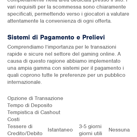
vari requisiti per la scommessa sono chiaramente
specificati, permettendo verso i giocatori a valutare
attentamente la convenienza di ogni offerta.
Sistemi di Pagamento e Prelievi
Comprendiamo l’importanza per le transazioni
rapide e sicure nel settore del gaming online. A
causa di questo ragione abbiamo implementato
una ampia gamma con sistemi per il pagamento i
quali coprono tutte le preferenze per un pubblico
internazionale.
Opzione di Transazione
Tempo di Deposito
Tempistica di Cashout
Costi
Tessere di
3-5 giorni
Istantaneo
Nessuna
Credito/Debito
giorni utili