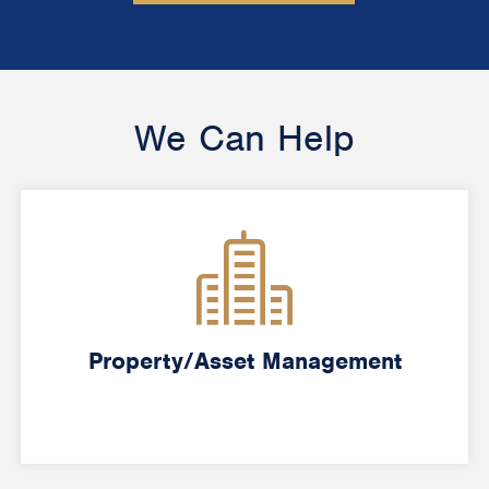
We Can Help
Property/Asset Management