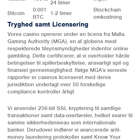
24 timer
0.001
Blockchain
Bitcoin
1-2 timer
BTC
omkostning
Tryghed samt Licensering
Vores casino opererer under en licens fra Malta
Gaming Authority (MGA), en af globens mest
respekterede tilsynsmyndigheder indenfor online
gambling. Dette certificerer, at vi overholder hårde
betingelser til spillerbeskyttelse, ansvarligt spil og
finansiel gennemsigtighed. Ifølge MGA’s seneste
rapporter er casinos licenseret med deres
jurisdiktion underlagt over 50 forskellige
compliance kontroller årligt.
Vi anvender 256-bit SSL kryptering til samtlige
transaktioner samt data-overførsler, hvilket svarer til
samme sikkerhedsniveau som internationale
banker. Derudover indfører vi avancerede anti-
money laundering protokoller samt Know Your