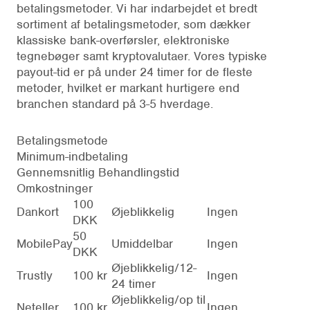
betalingsmetoder. Vi har indarbejdet et bredt
sortiment af betalingsmetoder, som dækker
klassiske bank-overførsler, elektroniske
tegnebøger samt kryptovalutaer. Vores typiske
payout-tid er på under 24 timer for de fleste
metoder, hvilket er markant hurtigere end
branchen standard på 3-5 hverdage.
Betalingsmetode
Minimum-indbetaling
Gennemsnitlig Behandlingstid
Omkostninger
100
Dankort
Øjeblikkelig
Ingen
DKK
50
MobilePay
Umiddelbar
Ingen
DKK
Øjeblikkelig/12-
Trustly
100 kr
Ingen
24 timer
Øjeblikkelig/op til
Neteller
100 kr
Ingen