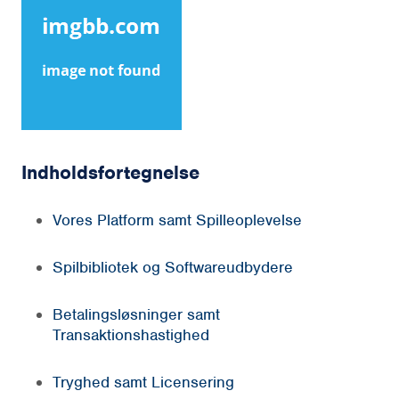
Indholdsfortegnelse
Vores Platform samt Spilleoplevelse
Spilbibliotek og Softwareudbydere
Betalingsløsninger samt
Transaktionshastighed
Tryghed samt Licensering