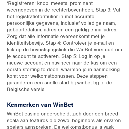
‘Registreren’ knop, meestal prominent
weergegeven in de rechterbovenhoek. Stap 3: Vul
het registratieformulier in met accurate
persoonlijke gegevens, inclusief volledige naam,
geboortedatum, adres en een geldig e-mailadres.
Zorg dat alle informatie overeenkomt met je
identiteitsbewijs. Stap 4: Controleer je e-mail en
klik op de bevestigingslink die WinBet verstuurt om
je account te activeren. Stap 5: Log in op je
nieuwe account en navigeer naar de kas om een
eerste storting te doen, waarmee je in aanmerking
komt voor welkomstbonussen. Deze stappen
garanderen een snelle start bij winbet bg of de
Belgische versie.
Kenmerken van WinBet
WinBet casino onderscheidt zich door een breed
scala aan features die zowel beginners als ervaren
spelers aanspreken. De welkomstbonus is vaak