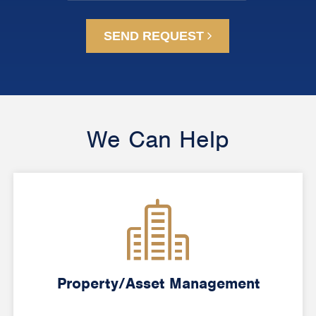
SEND REQUEST
We Can Help
Property/Asset Management