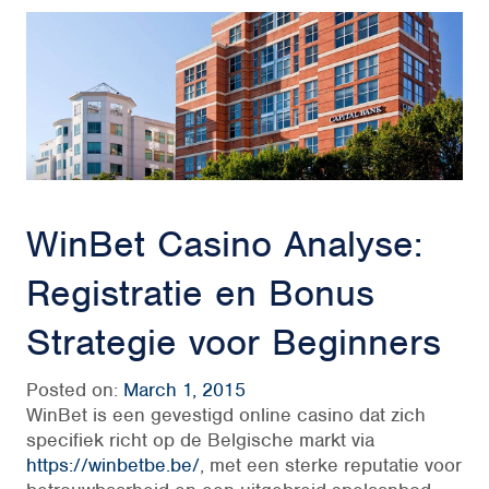
WinBet Casino Analyse:
Registratie en Bonus
Strategie voor Beginners
Posted on:
March 1, 2015
WinBet is een gevestigd online casino dat zich
specifiek richt op de Belgische markt via
https://winbetbe.be/
, met een sterke reputatie voor