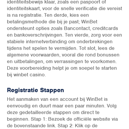
identiteitsbewijs klaar, zoals een paspoort of
identiteitskaart, voor de snelle verificatie die vereist
is na registratie. Ten derde, kies een
betalingsmethode die bij je past; WinBet
ondersteunt opties zoals Bancontact, creditcards
en bankoverschrijvingen. Ten vierde, zorg voor een
stabiele internetverbinding om onderbrekingen
tijdens het spelen te vermijden. Tot slot, lees de
algemene voorwaarden, vooral die rond bonussen
en uitbetalingen, om verrassingen te voorkomen.
Deze voorbereiding helpt je om soepel te starten
bij winbet casino.
Registratie Stappen
Het aanmaken van een account bij WinBet is
eenvoudig en duurt maar een paar minuten. Volg
deze gedetailleerde stappen om direct te
beginnen. Stap 1: Bezoek de officiële website via
de bovenstaande link. Stap 2: Klik op de