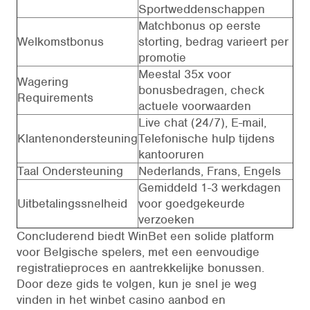
Sportweddenschappen
Matchbonus op eerste
Welkomstbonus
storting, bedrag varieert per
promotie
Meestal 35x voor
Wagering
bonusbedragen, check
Requirements
actuele voorwaarden
Live chat (24/7), E-mail,
Klantenondersteuning
Telefonische hulp tijdens
kantooruren
Taal Ondersteuning
Nederlands, Frans, Engels
Gemiddeld 1-3 werkdagen
Uitbetalingssnelheid
voor goedgekeurde
verzoeken
Concluderend biedt WinBet een solide platform
voor Belgische spelers, met een eenvoudige
registratieproces en aantrekkelijke bonussen.
Door deze gids te volgen, kun je snel je weg
vinden in het winbet casino aanbod en