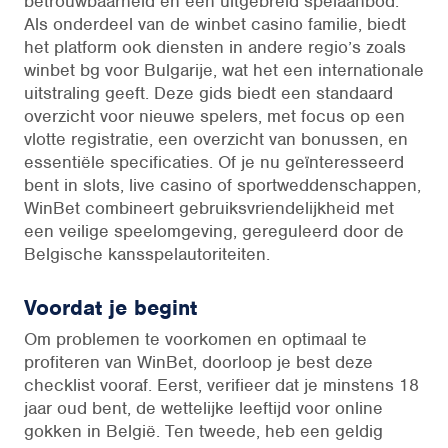
betrouwbaarheid en een uitgebreid spelaanbod.
Als onderdeel van de winbet casino familie, biedt
het platform ook diensten in andere regio’s zoals
winbet bg voor Bulgarije, wat het een internationale
uitstraling geeft. Deze gids biedt een standaard
overzicht voor nieuwe spelers, met focus op een
vlotte registratie, een overzicht van bonussen, en
essentiële specificaties. Of je nu geïnteresseerd
bent in slots, live casino of sportweddenschappen,
WinBet combineert gebruiksvriendelijkheid met
een veilige speelomgeving, gereguleerd door de
Belgische kansspelautoriteiten.
Voordat je begint
Om problemen te voorkomen en optimaal te
profiteren van WinBet, doorloop je best deze
checklist vooraf. Eerst, verifieer dat je minstens 18
jaar oud bent, de wettelijke leeftijd voor online
gokken in België. Ten tweede, heb een geldig