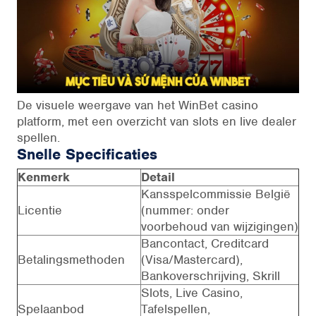
De visuele weergave van het WinBet casino
platform, met een overzicht van slots en live dealer
spellen.
Snelle Specificaties
Kenmerk
Detail
Kansspelcommissie België
Licentie
(nummer: onder
voorbehoud van wijzigingen)
Bancontact, Creditcard
Betalingsmethoden
(Visa/Mastercard),
Bankoverschrijving, Skrill
Slots, Live Casino,
Spelaanbod
Tafelspellen,