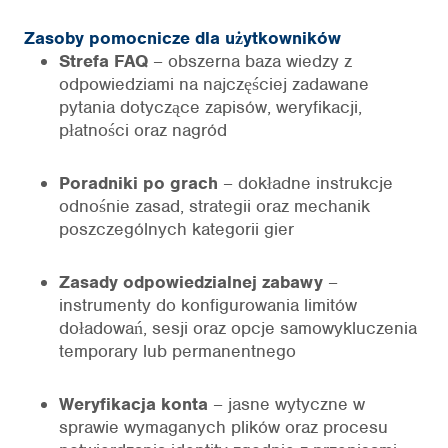
Zasoby pomocnicze dla użytkowników
Strefa FAQ
– obszerna baza wiedzy z
odpowiedziami na najczęściej zadawane
pytania dotyczące zapisów, weryfikacji,
płatności oraz nagród
Poradniki po grach
– dokładne instrukcje
odnośnie zasad, strategii oraz mechanik
poszczególnych kategorii gier
Zasady odpowiedzialnej zabawy
–
instrumenty do konfigurowania limitów
doładowań, sesji oraz opcje samowykluczenia
temporary lub permanentnego
Weryfikacja konta
– jasne wytyczne w
sprawie wymaganych plików oraz procesu