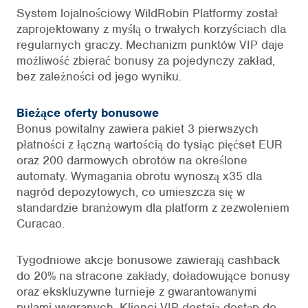
System lojalnościowy WildRobin Platformy został
zaprojektowany z myślą o trwałych korzyściach dla
regularnych graczy. Mechanizm punktów VIP daje
możliwość zbierać bonusy za pojedynczy zakład,
bez zależności od jego wyniku.
Bieżące oferty bonusowe
Bonus powitalny zawiera pakiet 3 pierwszych
płatności z łączną wartością do tysiąc pięćset EUR
oraz 200 darmowych obrotów na określone
automaty. Wymagania obrotu wynoszą x35 dla
nagród depozytowych, co umieszcza się w
standardzie branżowym dla platform z zezwoleniem
Curacao.
Tygodniowe akcje bonusowe zawierają cashback
do 20% na stracone zakłady, doładowujące bonusy
oraz ekskluzywne turnieje z gwarantowanymi
pulami wygranych. Klienci VIP dostają dostęp do