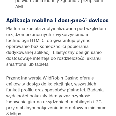
potwierdzania identity zgodnie z przepisami
AML
Aplikacja mobilna i dostępność devices
Platforma została zoptymalizowana pod względem
urządzeń przenośnych z wykorzystaniem
technologii HTML5, co gwarantuje płynne
operowanie bez konieczności pobierania
dedykowanej aplikacji. Elastyczny design samo
dostosowuje interfejs do rozdzielczości ekranu
smartfona lub tableta.
Przenośna wersja WildRobin Casino oferuje
całkowity dostęp do kolekcji gier, wszystkich
funkcji profilu oraz sposobów płatności. Badania
wydajności pokazały identyczną szybkość
ładowania gier na urządzeniach mobilnych i PC
przy stabilnym połączeniu internetowym minimum
3 Mbps.