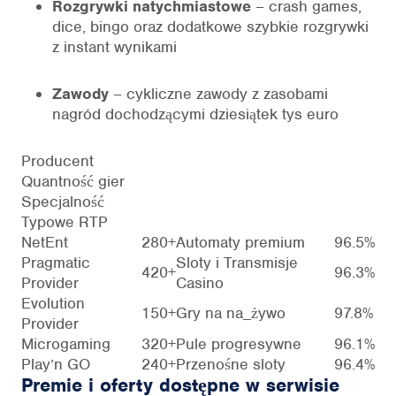
Rozgrywki natychmiastowe
– crash games,
dice, bingo oraz dodatkowe szybkie rozgrywki
z instant wynikami
Zawody
– cykliczne zawody z zasobami
nagród dochodzącymi dziesiątek tys euro
Producent
Quantność gier
Specjalność
Typowe RTP
NetEnt
280+
Automaty premium
96.5%
Pragmatic
Sloty i Transmisje
420+
96.3%
Provider
Casino
Evolution
150+
Gry na na_żywo
97.8%
Provider
Microgaming
320+
Pule progresywne
96.1%
Play’n GO
240+
Przenośne sloty
96.4%
Premie i oferty dostępne w serwisie