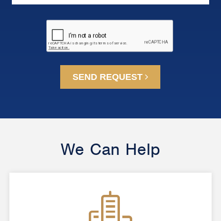
SEND REQUEST
We Can Help