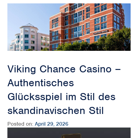
Viking Chance Casino –
Authentisches
Glücksspiel im Stil des
skandinavischen Stil
Posted on:
April 29, 2026