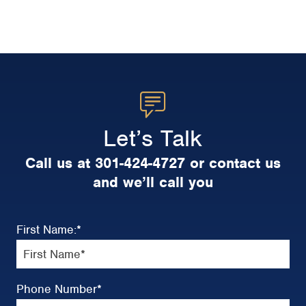
Let’s Talk
Call us at 301-424-4727 or contact us
and we’ll call you
First Name:
*
Phone Number
*