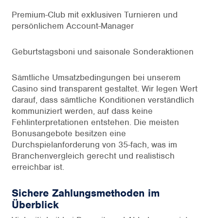
Premium-Club mit exklusiven Turnieren und
persönlichem Account-Manager
Geburtstagsboni und saisonale Sonderaktionen
Sämtliche Umsatzbedingungen bei unserem
Casino sind transparent gestaltet. Wir legen Wert
darauf, dass sämtliche Konditionen verständlich
kommuniziert werden, auf dass keine
Fehlinterpretationen entstehen. Die meisten
Bonusangebote besitzen eine
Durchspielanforderung von 35-fach, was im
Branchenvergleich gerecht und realistisch
erreichbar ist.
Sichere Zahlungsmethoden im
Überblick