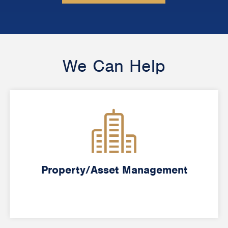
We Can Help
Property/Asset Management