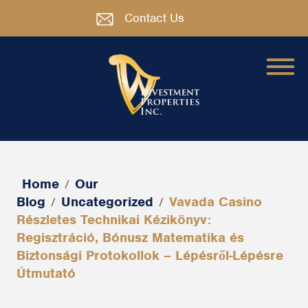
Contact Us
Home
Our
/
Blog
Uncategorized
Vavada Casino
/
/
Részletes Technikai Kézikönyv:
Regisztráció, Bónusz Matematika és
Biztonsági Protokollok – Lépésről-Lépésre
Útmutató