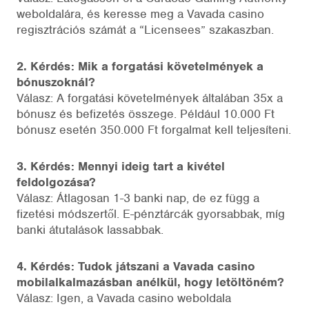
weboldalára, és keresse meg a Vavada casino
regisztrációs számát a “Licensees” szakaszban.
2. Kérdés: Mik a forgatási követelmények a
bónuszoknál?
Válasz: A forgatási követelmények általában 35x a
bónusz és befizetés összege. Például 10.000 Ft
bónusz esetén 350.000 Ft forgalmat kell teljesíteni.
3. Kérdés: Mennyi ideig tart a kivétel
feldolgozása?
Válasz: Átlagosan 1-3 banki nap, de ez függ a
fizetési módszertől. E-pénztárcák gyorsabbak, míg
banki átutalások lassabbak.
4. Kérdés: Tudok játszani a Vavada casino
mobilalkalmazásban anélkül, hogy letöltöném?
Válasz: Igen, a Vavada casino weboldala