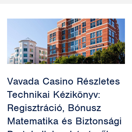
Vavada Casino Részletes
Technikai Kézikönyv:
Regisztráció, Bónusz
Matematika és Biztonsági