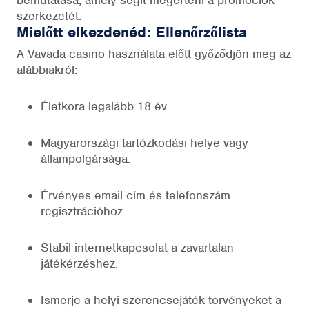
szerkezetét.
Mielőtt elkezdenéd: Ellenőrzőlista
A Vavada casino használata előtt győződjön meg az
alábbiakról:
Életkora legalább 18 év.
Magyarországi tartózkodási helye vagy
állampolgársága.
Érvényes email cím és telefonszám
regisztrációhoz.
Stabil internetkapcsolat a zavartalan
játékérzéshez.
Ismerje a helyi szerencsejáték-törvényeket a