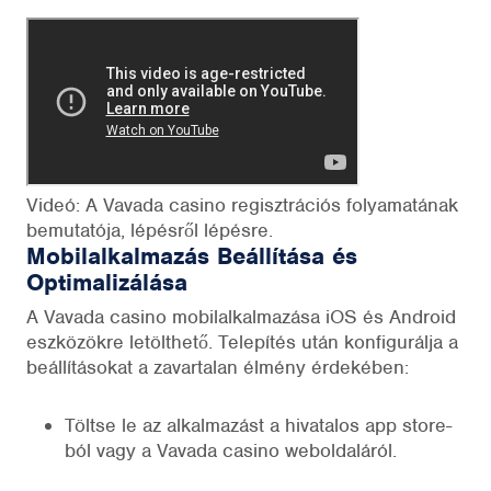
Videó: A Vavada casino regisztrációs folyamatának
bemutatója, lépésről lépésre.
Mobilalkalmazás Beállítása és
Optimalizálása
A Vavada casino mobilalkalmazása iOS és Android
eszközökre letölthető. Telepítés után konfigurálja a
beállításokat a zavartalan élmény érdekében:
Töltse le az alkalmazást a hivatalos app store-
ból vagy a Vavada casino weboldaláról.