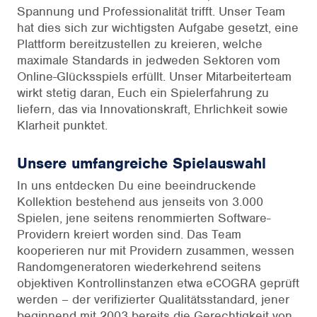
Spannung und Professionalität trifft. Unser Team
hat dies sich zur wichtigsten Aufgabe gesetzt, eine
Plattform bereitzustellen zu kreieren, welche
maximale Standards in jedweden Sektoren vom
Online-Glücksspiels erfüllt. Unser Mitarbeiterteam
wirkt stetig daran, Euch ein Spielerfahrung zu
liefern, das via Innovationskraft, Ehrlichkeit sowie
Klarheit punktet.
Unsere umfangreiche Spielauswahl
In uns entdecken Du eine beeindruckende
Kollektion bestehend aus jenseits von 3.000
Spielen, jene seitens renommierten Software-
Providern kreiert worden sind. Das Team
kooperieren nur mit Providern zusammen, wessen
Randomgeneratoren wiederkehrend seitens
objektiven Kontrollinstanzen etwa eCOGRA geprüft
werden – der verifizierter Qualitätsstandard, jener
beginnend mit 2003 bereits die Gerechtigkeit von