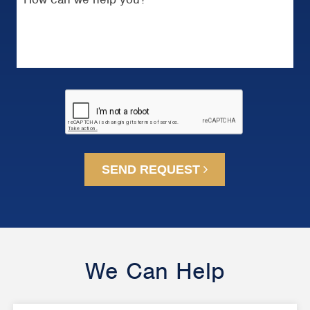
SEND REQUEST
We Can Help