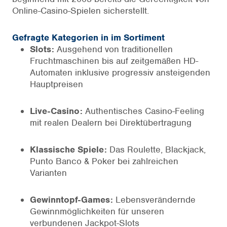
Online-Casino-Spielen sicherstellt.
Gefragte Kategorien in im Sortiment
Slots:
Ausgehend von traditionellen
Fruchtmaschinen bis auf zeitgemäßen HD-
Automaten inklusive progressiv ansteigenden
Hauptpreisen
Live-Casino:
Authentisches Casino-Feeling
mit realen Dealern bei Direktübertragung
Klassische Spiele:
Das Roulette, Blackjack,
Punto Banco & Poker bei zahlreichen
Varianten
Gewinntopf-Games:
Lebensverändernde
Gewinnmöglichkeiten für unseren
verbundenen Jackpot-Slots