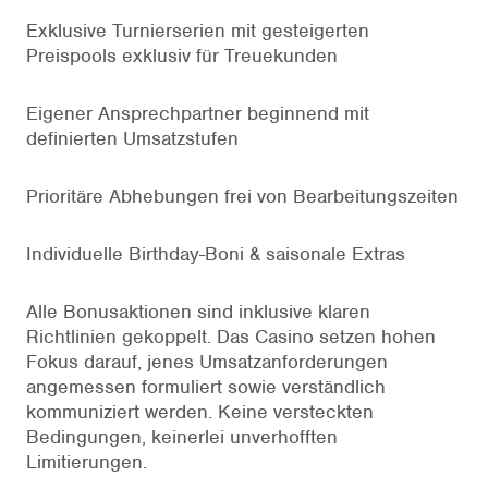
Exklusive Turnierserien mit gesteigerten
Preispools exklusiv für Treuekunden
Eigener Ansprechpartner beginnend mit
definierten Umsatzstufen
Prioritäre Abhebungen frei von Bearbeitungszeiten
Individuelle Birthday-Boni & saisonale Extras
Alle Bonusaktionen sind inklusive klaren
Richtlinien gekoppelt. Das Casino setzen hohen
Fokus darauf, jenes Umsatzanforderungen
angemessen formuliert sowie verständlich
kommuniziert werden. Keine versteckten
Bedingungen, keinerlei unverhofften
Limitierungen.