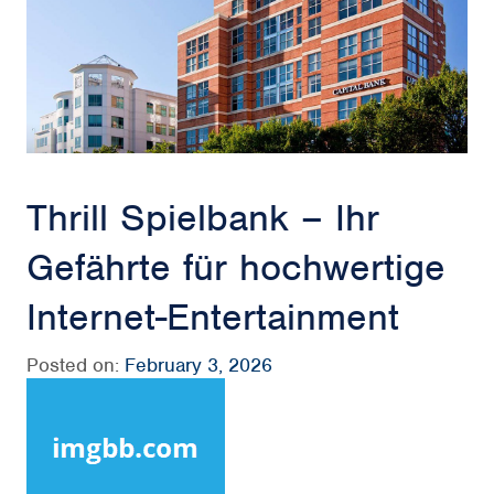
Thrill Spielbank – Ihr
Gefährte für hochwertige
Internet-Entertainment
Posted on:
February 3, 2026