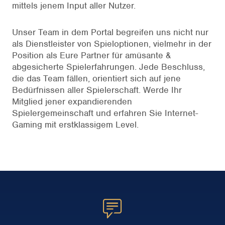
mittels jenem Input aller Nutzer.
Unser Team in dem Portal begreifen uns nicht nur
als Dienstleister von Spieloptionen, vielmehr in der
Position als Eure Partner für amüsante &
abgesicherte Spielerfahrungen. Jede Beschluss,
die das Team fällen, orientiert sich auf jene
Bedürfnissen aller Spielerschaft. Werde Ihr
Mitglied jener expandierenden
Spielergemeinschaft und erfahren Sie Internet-
Gaming mit erstklassigem Level.