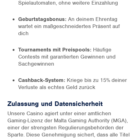
Spielautomaten, ohne weitere Einzahlung
Geburtstagsbonus:
An deinem Ehrentag
wartet ein maßgeschneidertes Präsent auf
dich
Tournaments mit Preispools:
Häufige
Contests mit garantierten Gewinnen und
Sachgewinnen
Cashback-System:
Kriege bis zu 15% deiner
Verluste als echtes Geld zurück
Zulassung und Datensicherheit
Unsere Casino agiert unter einer amtlichen
Gaming-Lizenz der Malta Gaming Authority (MGA),
einer der strengsten Regulierungsbehörden der
Sparte. Diese Genehmigung sichert, dass alle Titel