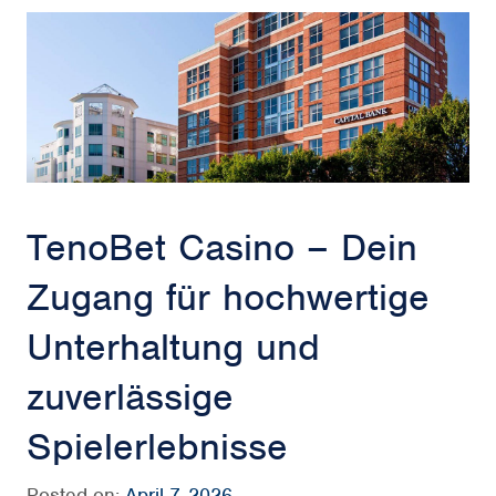
TenoBet Casino – Dein
Zugang für hochwertige
Unterhaltung und
zuverlässige
Spielerlebnisse
Posted on:
April 7, 2026