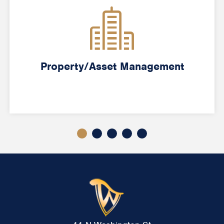
Property/Asset Management