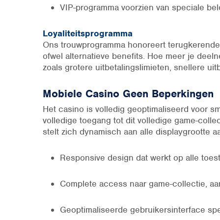
VIP-programma voorzien van speciale be
Loyaliteitsprogramma
Ons trouwprogramma honoreert terugkerende 
ofwel alternatieve benefits. Hoe meer je deeln
zoals grotere uitbetalingslimieten, snellere u
Mobiele Casino Geen Beperkingen
Het casino is volledig geoptimaliseerd voor s
volledige toegang tot dit volledige game-colle
stelt zich dynamisch aan alle displaygrootte aa
Responsive design dat werkt op alle toest
Complete access naar game-collectie, aa
Geoptimaliseerde gebruikersinterface sp