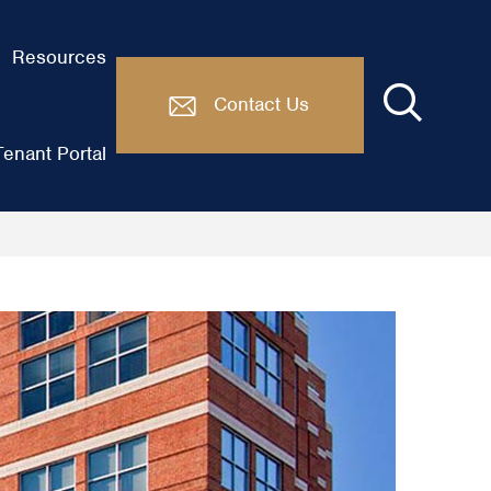
Resources
Contact Us
enant Portal
voor Online Gokken