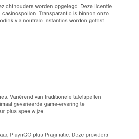
toezichthouders worden opgelegd. Deze licentie
 casinospellen. Transparantie is binnen onze
diek via neutrale instanties worden getest.
s. Variërend van traditionele tafelspellen
imaal gevarieerde game-ervaring te
ur plus speelwijze.
aar, PlaynGO plus Pragmatic. Deze providers