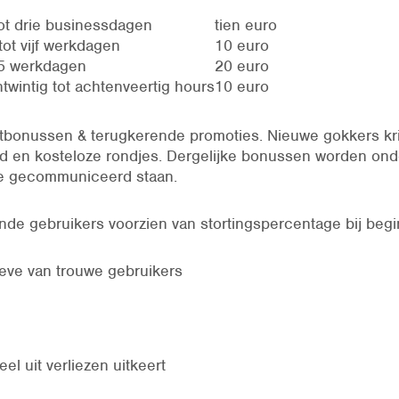
ot drie businessdagen
tien euro
tot vijf werkdagen
10 euro
 5 werkdagen
20 euro
ntwintig tot achtenveertig hours
10 euro
artbonussen & terugkerende promoties. Nieuwe gokkers kri
oed en kosteloze rondjes. Dergelijke bonussen worden ond
te gecommuniceerd staan.
nde gebruikers voorzien van stortingspercentage bij begi
eve van trouwe gebruikers
l uit verliezen uitkeert