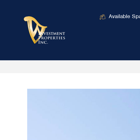
Available Sp
Home
Our Blog
Uncategorized
S
/
/
/