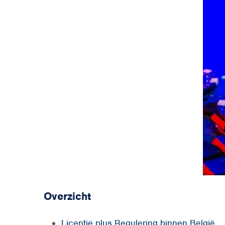
Overzicht
Licentie plus Regulering binnen België