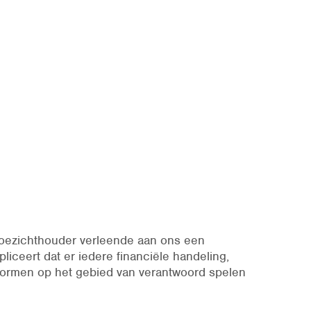
 toezichthouder verleende aan ons een
pliceert dat er iedere financiële handeling,
e normen op het gebied van verantwoord spelen