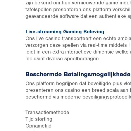
zijn bekend om hun vernieuwende game mechan
tafelspellen presenteren ons platform verschill
geavanceerde software dat een authentieke sp
Live-streaming Gaming Beleving
Ons live casino transporteert een echte ambi
verzorgen deze spellen via real-time middels 
leidt in een extra interactieve dimensie welke 
inclusief diverse speelbedragen.
Beschermde Betalingsmogelijkhede
Ons platform begrijpen dat beveiligde plus vl
presenteren ons casino een breed scala aan b
beschermd via moderne beveiligingsprotocoll
Transactiemethode
Tijd storting
Opnametijd