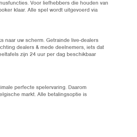
usfuncties. Voor liefhebbers die houden van
oker klaar. Alle spel wordt uitgevoerd via
s naar uw scherm. Getrainde live-dealers
ichting dealers & mede deelnemers, iets dat
peeltafels zijn 24 uur per dag beschikbaar
ptimale perfecte spelervaring. Daarom
gische markt. Alle betalingsoptie is