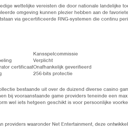
dige wettelijke vereisten die door nationale landelijke 
guleerde omgeving kunnen plezier hebben aan de favoriete
tstaan via gecertificeerde RNG-systemen die continu perio
Kansspelcommissie
peling
Verplicht
tor certificaat
Onafhankelijk geverifieerd
g
256-bits protectie
llectie bestaande uit over de duizend diverse casino game
men bij vooraanstaande game providers teneinde een max
orm wel iets hetgeen geschikt is voor persoonlijke voorke
n providers waaronder Net Entertainment, deze ontwikkel