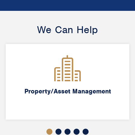
We Can Help
Property/Asset Management