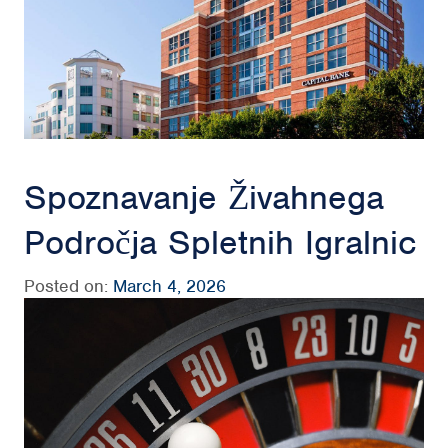
Spoznavanje Živahnega
Področja Spletnih Igralnic
Posted on:
March 4, 2026