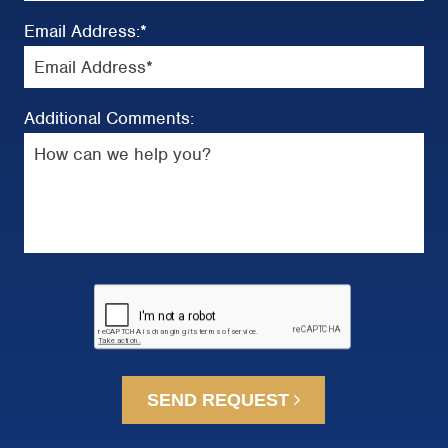
Email Address:
*
Additional Comments:
SEND REQUEST