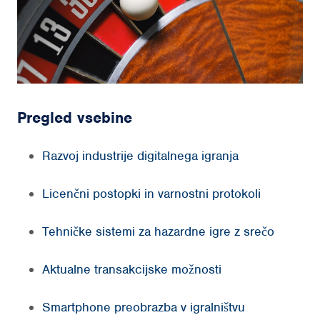
Pregled vsebine
Razvoj industrije digitalnega igranja
Licenčni postopki in varnostni protokoli
Tehničke sistemi za hazardne igre z srečo
Aktualne transakcijske možnosti
Smartphone preobrazba v igralništvu