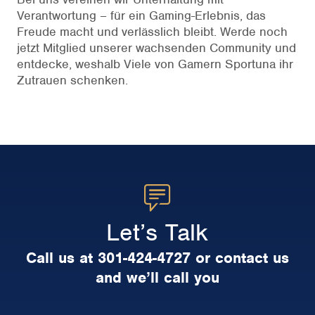
Verantwortung – für ein Gaming-Erlebnis, das
Freude macht und verlässlich bleibt. Werde noch
jetzt Mitglied unserer wachsenden Community und
entdecke, weshalb Viele von Gamern Sportuna ihr
Zutrauen schenken.
Let’s Talk
Call us at 301-424-4727 or contact us
and we’ll call you