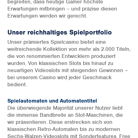
begreifen, dass heutige Gamer höchste
Erwartungen mitbringen – und präzise diesen
Erwartungen werden wir gerecht.
Unser reichhaltiges Spielportfolio
Unser prämiertes Spielcasino bietet eine
weitreichende Kollektion von mehr als 2.000 Titeln,
die von renommierten Entwicklern produziert
wurden. Von klassischen Slots bis hinauf zu
neuartigen Videoslots mit steigenden Gewinnen –
bei unserem Casino wird jeder Geschmack
bedient.
Spielautomaten und Automatentitel
Die überwiegende Majorität unserer Nutzer liebt
die immense Bandbreite an Slot-Maschinen, die
wir präsentieren. Diese erstrecken sich von
klassischen Retro-Automaten bis zu modernen
Sechs-Walzen-Videoslots mit Sonderfeatures, Free