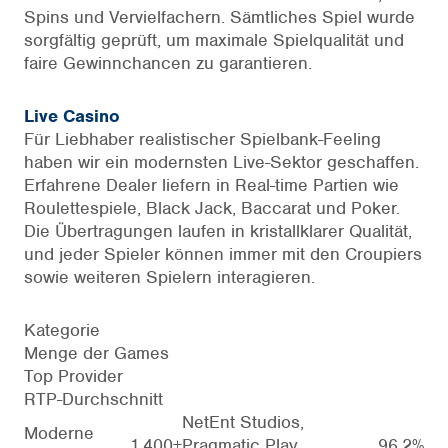
Spins und Vervielfachern. Sämtliches Spiel wurde
sorgfältig geprüft, um maximale Spielqualität und
faire Gewinnchancen zu garantieren.
Live Casino
Für Liebhaber realistischer Spielbank-Feeling
haben wir ein modernsten Live-Sektor geschaffen.
Erfahrene Dealer liefern in Real-time Partien wie
Roulettespiele, Black Jack, Baccarat und Poker.
Die Übertragungen laufen in kristallklarer Qualität,
und jeder Spieler können immer mit den Croupiers
sowie weiteren Spielern interagieren.
Kategorie
Menge der Games
Top Provider
RTP-Durchschnitt
NetEnt Studios,
Moderne
1.400+
Pragmatic Play,
96,2%