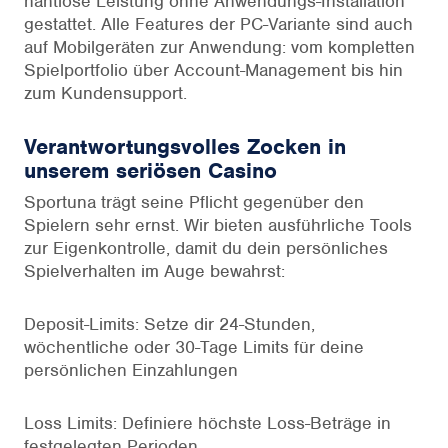
nahtlose Leistung ohne Anwendungs-Installation
gestattet. Alle Features der PC-Variante sind auch
auf Mobilgeräten zur Anwendung: vom kompletten
Spielportfolio über Account-Management bis hin
zum Kundensupport.
Verantwortungsvolles Zocken in
unserem seriösen Casino
Sportuna trägt seine Pflicht gegenüber den
Spielern sehr ernst. Wir bieten ausführliche Tools
zur Eigenkontrolle, damit du dein persönliches
Spielverhalten im Auge bewahrst:
Deposit-Limits: Setze dir 24-Stunden,
wöchentliche oder 30-Tage Limits für deine
persönlichen Einzahlungen
Loss Limits: Definiere höchste Loss-Beträge in
festgelegten Perioden