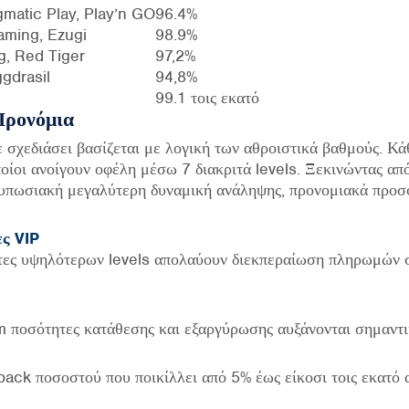
gmatic Play, Play’n GO
96.4%
aming, Ezugi
98.9%
, Red Tiger
97,2%
ggdrasil
94,8%
99.1 τοις εκατό
Προνόμια
 σχεδιάσει βασίζεται με λογική των αθροιστικά βαθμούς. Κά
ποίοι ανοίγουν οφέλη μέσω 7 διακριτά levels. Ξεκινώντας απ
ντυπωσιακή μεγαλύτερη δυναμική ανάληψης, προνομιακά προσ
ς VIP
ες υψηλότερων levels απολαύουν διεκπεραίωση πληρωμών σε 
ποσότητες κατάθεσης και εξαργύρωσης αυξάνονται σημαντι
ack ποσοστού που ποικίλλει από 5% έως είκοσι τοις εκατό 