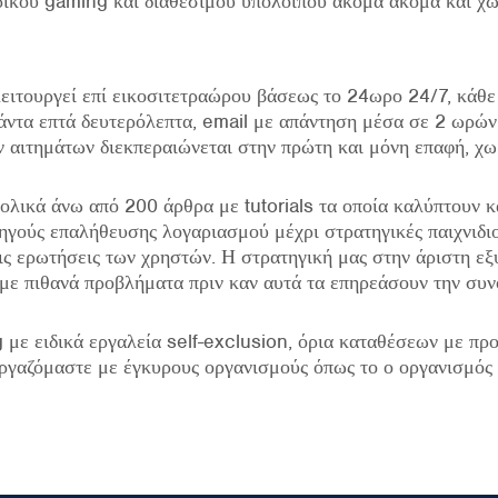
ικού gaming και διαθέσιμου υπολοίπου ακόμα ακόμα και χω
ειτουργεί επί εικοσιτετραώρου βάσεως το 24ωρο 24/7, κάθε 
ράντα επτά δευτερόλεπτα, email με απάντηση μέσα σε 2 ωρώ
ιτημάτων διεκπεραιώνεται στην πρώτη και μόνη επαφή, χωρίς
λικά άνω από 200 άρθρα με tutorials τα οποία καλύπτουν κ
ηγούς επαλήθευσης λογαριασμού μέχρι στρατηγικές παιχνιδι
ις ερωτήσεις των χρηστών. Η στρατηγική μας στην άριστη ε
με πιθανά προβλήματα πριν καν αυτά τα επηρεάσουν την συνο
με ειδικά εργαλεία self-exclusion, όρια καταθέσεων με πρ
νεργαζόμαστε με έγκυρους οργανισμούς όπως το ο οργανισμό