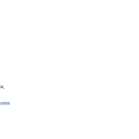
ας
ματα