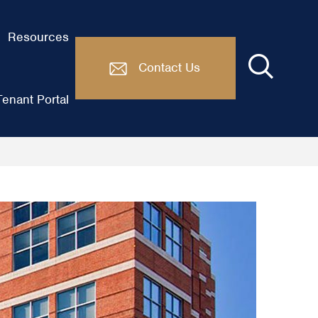
Resources
Contact Us
enant Portal
ορίζει την ελληνόφωνη Ελληνική Σκηνή