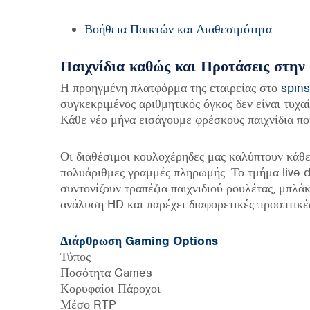
Βοήθεια Παικτών και Διαθεσιμότητα
Παιχνίδια καθώς και Προτάσεις στη
Η προηγμένη πλατφόρμα της εταιρείας στο
spins
συγκεκριμένος αριθμητικός όγκος δεν είναι τυχα
Κάθε νέο μήνα εισάγουμε φρέσκους παιχνίδια πο
Οι διαθέσιμοι κουλοχέρηδες μας καλύπτουν κάθε 
πολυάριθμες γραμμές πληρωμής. Το τμήμα live d
συντονίζουν τραπέζια παιχνιδιού ρουλέτας, μπλά
ανάλυση HD και παρέχει διαφορετικές προοπτικέ
Διάρθρωση Gaming Options
Τύπος
Ποσότητα Games
Κορυφαίοι Πάροχοι
Μέσο RTP