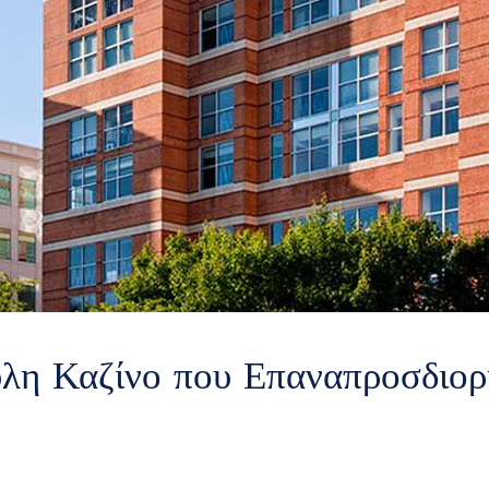
λη Καζίνο που Επαναπροσδιορ