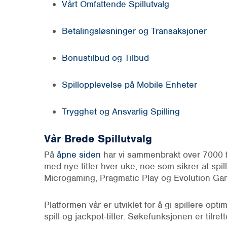
Vårt Omfattende Spillutvalg
Betalingsløsninger og Transaksjoner
Bonustilbud og Tilbud
Spillopplevelse på Mobile Enheter
Trygghet og Ansvarlig Spilling
Vår Brede Spillutvalg
På
åpne siden
har vi sammenbrakt over 7000 fo
med nye titler hver uke, noe som sikrer at sp
Microgaming, Pragmatic Play og Evolution Gami
Platformen vår er utviklet for å gi spillere opti
spill og jackpot-titler. Søkefunksjonen er tilrett