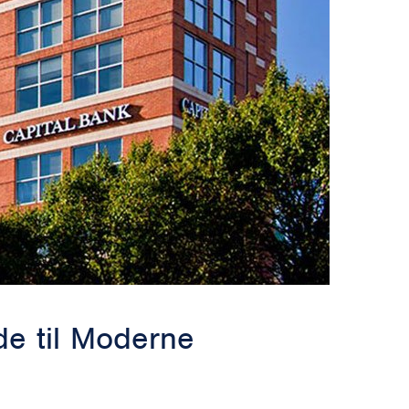
de til Moderne