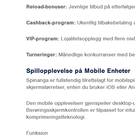
Reload-bonuser:
Jevnlige tilbud på etterføl
Cashback-program:
Ukentlig tilbakebetaling 
VIP-program:
Lojalitetsopplegg med flere niv
Turneringer:
Månedlige konkurranser med bet
Spillopplevelse på Mobile Enheter
Spinanga er fullstendig tilrettelagt for mobilsp
skjermstørrelser, enten du bruker iOS eller And
Den mobile opplevelsen gjenspeiler desktop-ut
Berøringsskjermkontrollen er tilpasset for intui
komprimeringstteknologi.
Funksjon