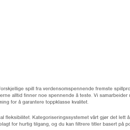
rskjellige spill fra verdensomspennende fremste spillprod
illerne alltid finner noe spennende å teste. Vi samarbeid
ng for å garantere toppklasse kvalitet.
mal fleksibilitet. Kategoriseringssystemet vårt gjør det lett 
elagt for hurtig tilgang, og du kan filtrere titler basert på p