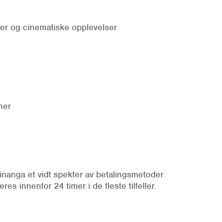
er og cinematiske opplevelser
ner
Spinanga et vidt spekter av betalingsmetoder
innenfor 24 timer i de fleste tilfeller.