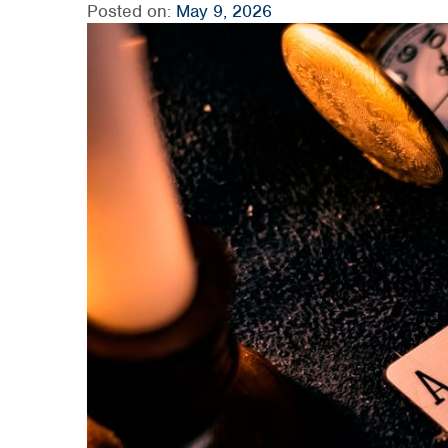
Posted on:
May 9, 2026