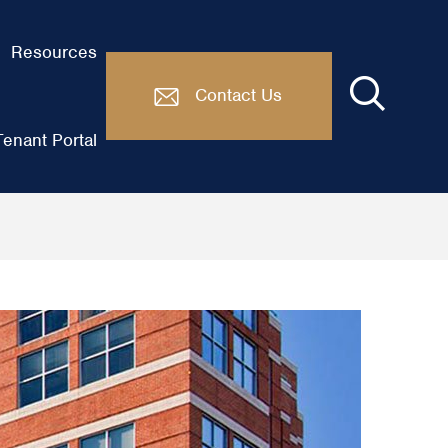
Resources
Contact Us
enant Portal
uide til Moderne Casinospill og