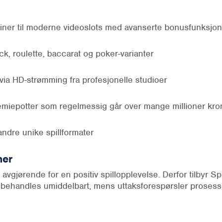
iner til moderne videoslots med avanserte bonusfunksjon
k, roulette, baccarat og poker-varianter
 via HD-strømming fra profesjonelle studioer
iepotter som regelmessig går over mange millioner kro
ndre unike spillformater
ner
r avgjørende for en positiv spillopplevelse. Derfor tilbyr 
handles umiddelbart, mens uttaksforespørsler prosesseres 