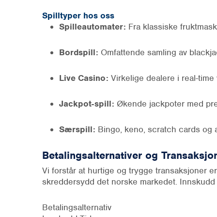
Spilltyper hos oss
Spilleautomater:
Fra klassiske fruktmask
Bordspill:
Omfattende samling av blackjac
Live Casino:
Virkelige dealere i real-time
Jackpot-spill:
Økende jackpoter med prem
Særspill:
Bingo, keno, scratch cards og a
Betalingsalternativer og Transaksjo
Vi forstår at hurtige og trygge transaksjoner e
skreddersydd det norske markedet. Innskudd be
Betalingsalternativ