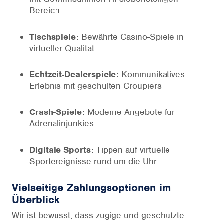
Bereich
Tischspiele:
Bewährte Casino-Spiele in
virtueller Qualität
Echtzeit-Dealerspiele:
Kommunikatives
Erlebnis mit geschulten Croupiers
Crash-Spiele:
Moderne Angebote für
Adrenalinjunkies
Digitale Sports:
Tippen auf virtuelle
Sportereignisse rund um die Uhr
Vielseitige Zahlungsoptionen im
Überblick
Wir ist bewusst, dass zügige und geschützte