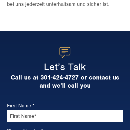
bei uns jederzeit unterhaltsam und sicher ist.
Let’s Talk
Call us at 301-424-4727 or contact us
and we’ll call you
First Name:
*