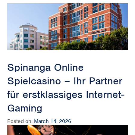
Spinanga Online
Spielcasino – Ihr Partner
für erstklassiges Internet-
Gaming
Posted on:
March 14, 2026