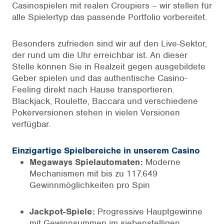
Casinospielen mit realen Croupiers – wir stellen für
alle Spielertyp das passende Portfolio vorbereitet.
Besonders zufrieden sind wir auf den Live-Sektor,
der rund um die Uhr erreichbar ist. An dieser
Stelle können Sie in Realzeit gegen ausgebildete
Geber spielen und das authentische Casino-
Feeling direkt nach Hause transportieren.
Blackjack, Roulette, Baccara und verschiedene
Pokerversionen stehen in vielen Versionen
verfügbar.
Einzigartige Spielbereiche in unserem Casino
Megaways Spielautomaten:
Moderne
Mechanismen mit bis zu 117.649
Gewinnmöglichkeiten pro Spin
Jackpot-Spiele:
Progressive Hauptgewinne
mit Gewinnsummen im siebenstelligen