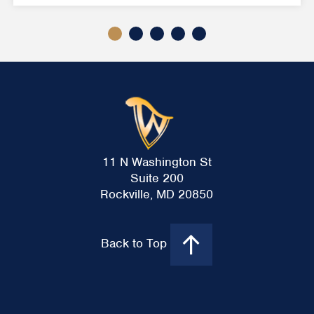
11 N Washington St
Suite 200
Rockville, MD 20850
Back to Top