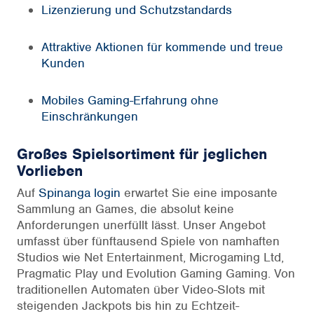
Lizenzierung und Schutzstandards
Attraktive Aktionen für kommende und treue
Kunden
Mobiles Gaming-Erfahrung ohne
Einschränkungen
Großes Spielsortiment für jeglichen
Vorlieben
Auf
Spinanga login
erwartet Sie eine imposante
Sammlung an Games, die absolut keine
Anforderungen unerfüllt lässt. Unser Angebot
umfasst über fünftausend Spiele von namhaften
Studios wie Net Entertainment, Microgaming Ltd,
Pragmatic Play und Evolution Gaming Gaming. Von
traditionellen Automaten über Video-Slots mit
steigenden Jackpots bis hin zu Echtzeit-