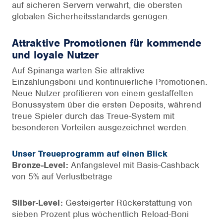
auf sicheren Servern verwahrt, die obersten
globalen Sicherheitsstandards genügen.
Attraktive Promotionen für kommende
und loyale Nutzer
Auf Spinanga warten Sie attraktive
Einzahlungsboni und kontinuierliche Promotionen.
Neue Nutzer profitieren von einem gestaffelten
Bonussystem über die ersten Deposits, während
treue Spieler durch das Treue-System mit
besonderen Vorteilen ausgezeichnet werden.
Unser Treueprogramm auf einen Blick
Bronze-Level:
Anfangslevel mit Basis-Cashback
von 5% auf Verlustbeträge
Silber-Level:
Gesteigerter Rückerstattung von
sieben Prozent plus wöchentlich Reload-Boni