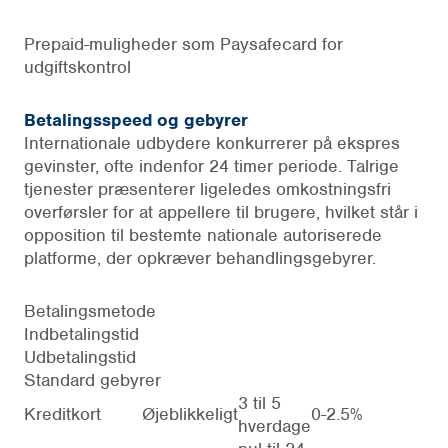
Prepaid-muligheder som Paysafecard for
udgiftskontrol
Betalingsspeed og gebyrer
Internationale udbydere konkurrerer på ekspres
gevinster, ofte indenfor 24 timer periode. Talrige
tjenester præsenterer ligeledes omkostningsfri
overførsler for at appellere til brugere, hvilket står i
opposition til bestemte nationale autoriserede
platforme, der opkræver behandlingsgebyrer.
Betalingsmetode
Indbetalingstid
Udbetalingstid
Standard gebyrer
3 til 5
Kreditkort
Øjeblikkeligt
0-2.5%
hverdage