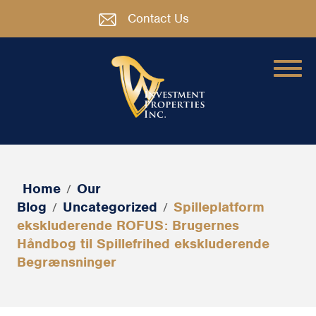
Contact Us
Home
Our
/
Blog
Uncategorized
Spilleplatform
/
/
ekskluderende ROFUS: Brugernes
Håndbog til Spillefrihed ekskluderende
Begrænsninger