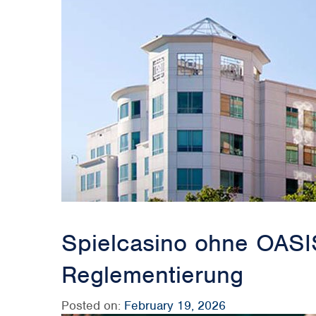
Spielcasino ohne OASIS
Reglementierung
Posted on:
February 19, 2026