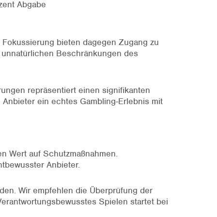
ozent Abgabe
ler Fokussierung bieten dagegen Zugang zu
ie unnatürlichen Beschränkungen des
ungen repräsentiert einen signifikanten
e Anbieter ein echtes Gambling-Erlebnis mit
chen Wert auf Schutzmaßnahmen.
htbewusster Anbieter.
erden. Wir empfehlen die Überprüfung der
Verantwortungsbewusstes Spielen startet bei