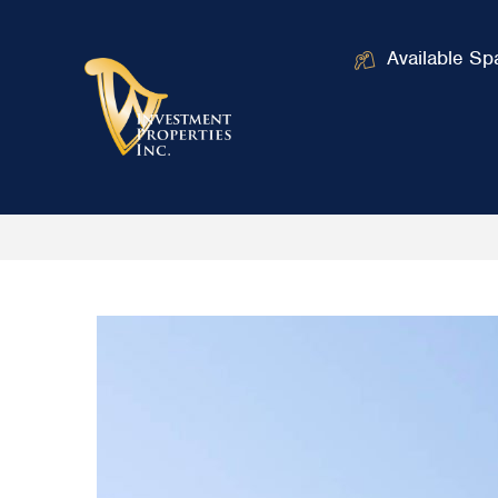
Available Sp
Home
Our Blog
Uncategorized
S
/
/
/