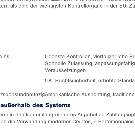
ern als eine der wichtigsten Kontrollorgane in der EU. Zu
eins
Höchste Kontrollen, vierteljährliche 
Schnelle Zulassung, anpassungsfähi
Voraussetzungen
UK- Rechtssicherheit, erhöhte Standa
tsechsundneunzig
Amerikanische Ausrichtung, traditionell
n außerhalb des Systems
len ein deutlich umfangreicheres Angebot an Zahlungsopt
formen die Verwendung moderner Cryptos, E-Portemonnaies