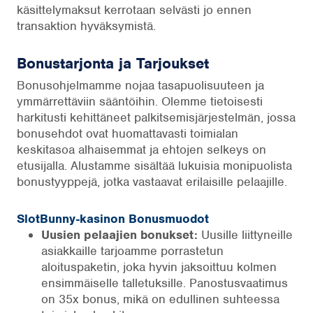
käsittelymaksut kerrotaan selvästi jo ennen
transaktion hyväksymistä.
Bonustarjonta ja Tarjoukset
Bonusohjelmamme nojaa tasapuolisuuteen ja
ymmärrettäviin sääntöihin. Olemme tietoisesti
harkitusti kehittäneet palkitsemisjärjestelmän, jossa
bonusehdot ovat huomattavasti toimialan
keskitasoa alhaisemmat ja ehtojen selkeys on
etusijalla. Alustamme sisältää lukuisia monipuolista
bonustyyppejä, jotka vastaavat erilaisille pelaajille.
SlotBunny-kasinon Bonusmuodot
Uusien pelaajien bonukset:
Uusille liittyneille
asiakkaille tarjoamme porrastetun
aloituspaketin, joka hyvin jaksoittuu kolmen
ensimmäiselle talletuksille. Panostusvaatimus
on 35x bonus, mikä on edullinen suhteessa