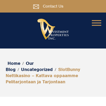
Contact Us
Home
Our
/
Blog
Uncategorized
SlotBunny
/
/
Nettikasino – Kattava oppaamme
Pelitarjontaan ja Tarjontaan