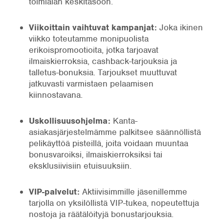
toimialan keskitasoon.
Viikoittain vaihtuvat kampanjat:
Joka ikinen
viikko toteutamme monipuolista
erikoispromootioita, jotka tarjoavat
ilmaiskierroksia, cashback-tarjouksia ja
talletus-bonuksia. Tarjoukset muuttuvat
jatkuvasti varmistaen pelaamisen
kiinnostavana.
Uskollisuusohjelma:
Kanta-
asiakasjärjestelmämme palkitsee säännöllistä
pelikäyttöä pisteillä, joita voidaan muuntaa
bonusvaroiksi, ilmaiskierroksiksi tai
eksklusiivisiin etuisuuksiin.
VIP-palvelut:
Aktiivisimmille jäsenillemme
tarjolla on yksilöllistä VIP-tukea, nopeutettuja
nostoja ja räätälöityjä bonustarjouksia.