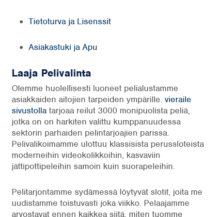
Tietoturva ja Lisenssit
Asiakastuki ja Apu
Laaja Pelivalinta
Olemme huolellisesti luoneet pelialustamme
asiakkaiden aitojien tarpeiden ympärille.
vieraile
sivustolla
tarjoaa reilut 3000 monipuolista peliä,
jotka on on harkiten valittu kumppanuudessa
sektorin parhaiden pelintarjoajien parissa.
Pelivalikoimamme ulottuu klassisista perussloteista
moderneihin videokolikkoihin, kasvaviin
jättipottipeleihin samoin kuin suorapeleihin.
Pelitarjontamme sydämessä löytyvät slotit, joita me
uudistamme toistuvasti joka viikko. Pelaajamme
arvostavat ennen kaikkea siitä, miten tuomme