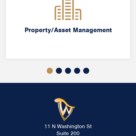
Property/Asset Management
11 N Washington St
Suite 200