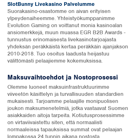
SlotBunny Livekasino Palvelumme
Suorakasino-osastomme on aivan erityisen
ylpeydenaiheemme. Yhteistyökumppanimme
Evolution Gaming on voittanut monia kasinoalan
ansiomerkkejä, muun muassa EGR B2B Awards -
tunnustus erinomaisesta livekasinotarjoajasta
yhdeksän peräkkäistä kertaa peräkkäin ajanjakson
2010-2018. Tuo osoitus laadusta heijastuu
välittömästi pelaajiemme kokemuksissa.
Maksuvaihtoehdot ja Nostoprosessi
Olemme luoneet maksuinfrastruktuurimme
viiveetön käsittelyn ja turvallisuuden standardien
mukaisesti. Tarjoamme pelaajille monipuolisen
joukon maksumenetelmiä, jotka vastaavat Suomen
asiakkaiden aitoja tarpeita. Kotiutusprosessimme
on virtaviivaistettu siten, että normaalisti
normaaleissa tapauksissa summat ovat pelaajan
lompakossa 24 tunnin aikana nostosta.