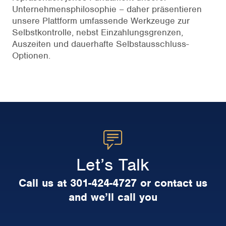
Unternehmensphilosophie – daher präsentieren
unsere Plattform umfassende Werkzeuge zur
Selbstkontrolle, nebst Einzahlungsgrenzen,
Auszeiten und dauerhafte Selbstausschluss-
Optionen.
Let’s Talk
Call us at 301-424-4727 or contact us
and we’ll call you