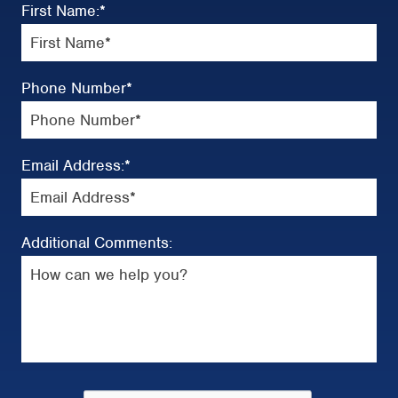
First Name:
*
Phone Number
*
Email Address:
*
Additional Comments: