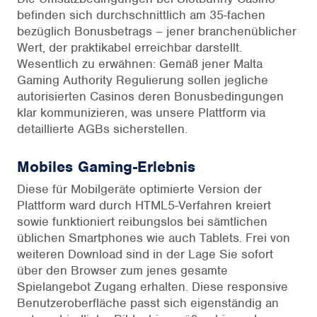
befinden sich durchschnittlich am 35-fachen
bezüglich Bonusbetrags – jener branchenüblicher
Wert, der praktikabel erreichbar darstellt.
Wesentlich zu erwähnen: Gemäß jener Malta
Gaming Authority Regulierung sollen jegliche
autorisierten Casinos deren Bonusbedingungen
klar kommunizieren, was unsere Plattform via
detaillierte AGBs sicherstellen.
Mobiles Gaming-Erlebnis
Diese für Mobilgeräte optimierte Version der
Plattform ward durch HTML5-Verfahren kreiert
sowie funktioniert reibungslos bei sämtlichen
üblichen Smartphones wie auch Tablets. Frei von
weiteren Download sind in der Lage Sie sofort
über den Browser zum jenes gesamte
Spielangebot Zugang erhalten. Diese responsive
Benutzeroberfläche passt sich eigenständig an