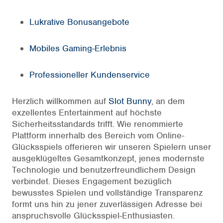
Lukrative Bonusangebote
Mobiles Gaming-Erlebnis
Professioneller Kundenservice
Herzlich willkommen auf
Slot Bunny
, an dem
exzellentes Entertainment auf höchste
Sicherheitsstandards trifft. Wie renommierte
Plattform innerhalb des Bereich vom Online-
Glücksspiels offerieren wir unseren Spielern unser
ausgeklügeltes Gesamtkonzept, jenes modernste
Technologie und benutzerfreundlichem Design
verbindet. Dieses Engagement bezüglich
bewusstes Spielen und vollständige Transparenz
formt uns hin zu jener zuverlässigen Adresse bei
anspruchsvolle Glücksspiel-Enthusiasten.