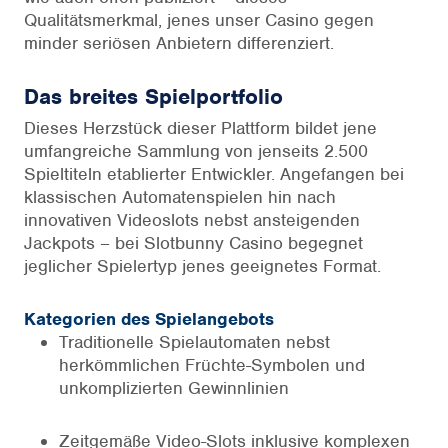
Qualitätsmerkmal, jenes unser Casino gegen
minder seriösen Anbietern differenziert.
Das breites Spielportfolio
Dieses Herzstück dieser Plattform bildet jene
umfangreiche Sammlung von jenseits 2.500
Spieltiteln etablierter Entwickler. Angefangen bei
klassischen Automatenspielen hin nach
innovativen Videoslots nebst ansteigenden
Jackpots – bei Slotbunny Casino begegnet
jeglicher Spielertyp jenes geeignetes Format.
Kategorien des Spielangebots
Traditionelle Spielautomaten nebst
herkömmlichen Früchte-Symbolen und
unkomplizierten Gewinnlinien
Zeitgemäße Video-Slots inklusive komplexen