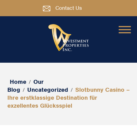
Contact Us
Home
Our
/
Blog
Uncategorized
Slotbunny Casino –
/
/
Ihre erstklassige Destination für
exzellentes Glücksspiel