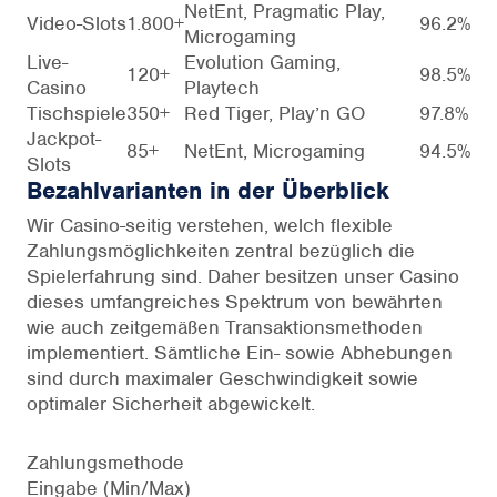
NetEnt, Pragmatic Play,
Video-Slots
1.800+
96.2%
Microgaming
Live-
Evolution Gaming,
120+
98.5%
Casino
Playtech
Tischspiele
350+
Red Tiger, Play’n GO
97.8%
Jackpot-
85+
NetEnt, Microgaming
94.5%
Slots
Bezahlvarianten in der Überblick
Wir Casino-seitig verstehen, welch flexible
Zahlungsmöglichkeiten zentral bezüglich die
Spielerfahrung sind. Daher besitzen unser Casino
dieses umfangreiches Spektrum von bewährten
wie auch zeitgemäßen Transaktionsmethoden
implementiert. Sämtliche Ein- sowie Abhebungen
sind durch maximaler Geschwindigkeit sowie
optimaler Sicherheit abgewickelt.
Zahlungsmethode
Eingabe (Min/Max)