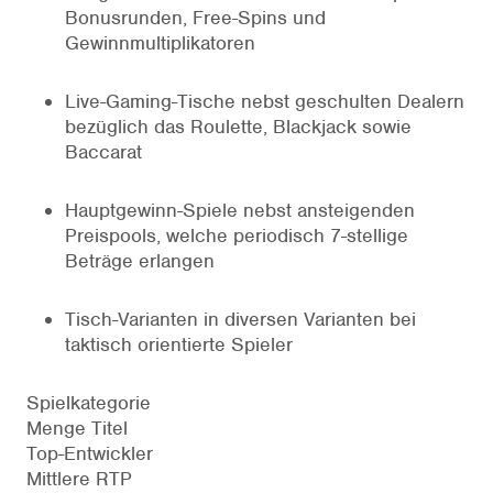
Bonusrunden, Free-Spins und
Gewinnmultiplikatoren
Live-Gaming-Tische nebst geschulten Dealern
bezüglich das Roulette, Blackjack sowie
Baccarat
Hauptgewinn-Spiele nebst ansteigenden
Preispools, welche periodisch 7-stellige
Beträge erlangen
Tisch-Varianten in diversen Varianten bei
taktisch orientierte Spieler
Spielkategorie
Menge Titel
Top-Entwickler
Mittlere RTP