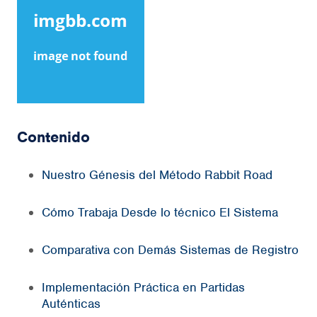
Contenido
Nuestro Génesis del Método Rabbit Road
Cómo Trabaja Desde lo técnico El Sistema
Comparativa con Demás Sistemas de Registro
Implementación Práctica en Partidas
Auténticas