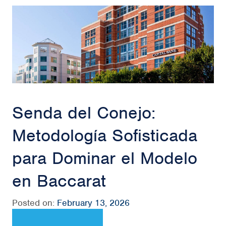
Senda del Conejo:
Metodología Sofisticada
para Dominar el Modelo
en Baccarat
Posted on:
February 13, 2026