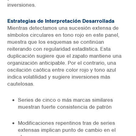
inversiones.
Estrategias de Interpretación Desarrollada
Mientras detectamos una sucesión extensa de
símbolos circulares en tono rojo en este panel,
muestra que los esquemas se continúan
reiterando con regularidad estadística. Esta
duplicación sugiere que el zapato mantiene una
organización anticipable. Por el contrario, una
oscilación caótica entre color rojo y tono azul
indica volatilidad y sugiere inversiones más
cautelosas.
Series de cinco o más marcas similares
muestran fuerte consistencia de patrón
Modificaciones repentinos tras de series
extensas implican punto de cambio en el