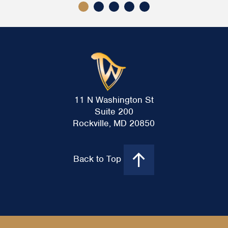
11 N Washington St
Suite 200
Rockville, MD 20850
Back to Top