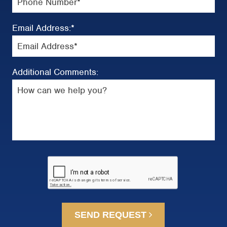
Email Address:
*
Additional Comments:
SEND REQUEST