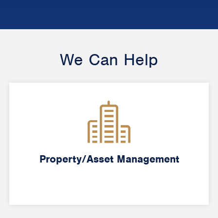
We Can Help
Property/Asset Management