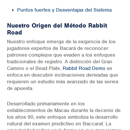
Puntos fuertes y Desventajas del Sistema
Nuestro Origen del Método Rabbit
Road
Nuestro enfoque emerge de la exigencia de los
jugadores expertos de Bacará de reconocer
patrones complejos que evaden a los enfoques
tradicionales de registro. A distinción del Gran
Camino o el Bead Plate,
Rabbit Road Demo
se
enfoca en descubrir inclinaciones derivadas que
requieren un estudio más avanzado de las series
de apuesta.
Desarrollado primariamente en los
establecimientos de Macau durante la decenio de
los años 90, este enfoque simboliza la desarrollo
natural del examen predictivo en Baccarat. La