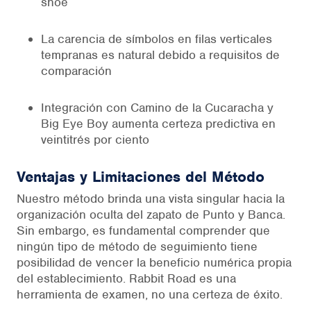
shoe
La carencia de símbolos en filas verticales
tempranas es natural debido a requisitos de
comparación
Integración con Camino de la Cucaracha y
Big Eye Boy aumenta certeza predictiva en
veintitrés por ciento
Ventajas y Limitaciones del Método
Nuestro método brinda una vista singular hacia la
organización oculta del zapato de Punto y Banca.
Sin embargo, es fundamental comprender que
ningún tipo de método de seguimiento tiene
posibilidad de vencer la beneficio numérica propia
del establecimiento. Rabbit Road es una
herramienta de examen, no una certeza de éxito.