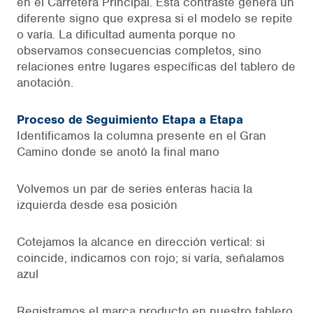
en el Carretera Principal. Esta contraste genera un
diferente signo que expresa si el modelo se repite
o varía. La dificultad aumenta porque no
observamos consecuencias completos, sino
relaciones entre lugares específicas del tablero de
anotación.
Proceso de Seguimiento Etapa a Etapa
Identificamos la columna presente en el Gran
Camino donde se anotó la final mano
Volvemos un par de series enteras hacia la
izquierda desde esa posición
Cotejamos la alcance en dirección vertical: si
coincide, indicamos con rojo; si varía, señalamos
azul
Registramos el marca producto en nuestro tablero