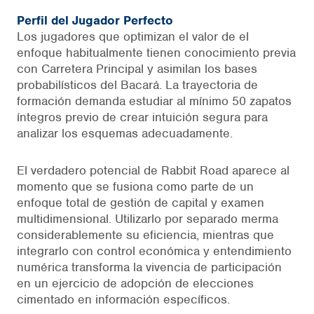
Perfil del Jugador Perfecto
Los jugadores que optimizan el valor de el
enfoque habitualmente tienen conocimiento previa
con Carretera Principal y asimilan los bases
probabilísticos del Bacará. La trayectoria de
formación demanda estudiar al mínimo 50 zapatos
íntegros previo de crear intuición segura para
analizar los esquemas adecuadamente.
El verdadero potencial de Rabbit Road aparece al
momento que se fusiona como parte de un
enfoque total de gestión de capital y examen
multidimensional. Utilizarlo por separado merma
considerablemente su eficiencia, mientras que
integrarlo con control económica y entendimiento
numérica transforma la vivencia de participación
en un ejercicio de adopción de elecciones
cimentado en información específicos.