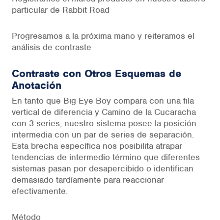
particular de Rabbit Road
Progresamos a la próxima mano y reiteramos el
análisis de contraste
Contraste con Otros Esquemas de
Anotación
En tanto que Big Eye Boy compara con una fila
vertical de diferencia y Camino de la Cucaracha
con 3 series, nuestro sistema posee la posición
intermedia con un par de series de separación.
Esta brecha específica nos posibilita atrapar
tendencias de intermedio término que diferentes
sistemas pasan por desapercibido o identifican
demasiado tardíamente para reaccionar
efectivamente.
Método