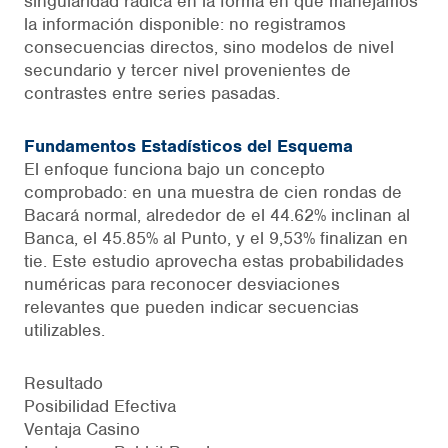
singularidad radica en la forma en que manejamos
la información disponible: no registramos
consecuencias directos, sino modelos de nivel
secundario y tercer nivel provenientes de
contrastes entre series pasadas.
Fundamentos Estadísticos del Esquema
El enfoque funciona bajo un concepto
comprobado: en una muestra de cien rondas de
Bacará normal, alrededor de el 44.62% inclinan al
Banca, el 45.85% al Punto, y el 9,53% finalizan en
tie. Este estudio aprovecha estas probabilidades
numéricas para reconocer desviaciones
relevantes que pueden indicar secuencias
utilizables.
Resultado
Posibilidad Efectiva
Ventaja Casino