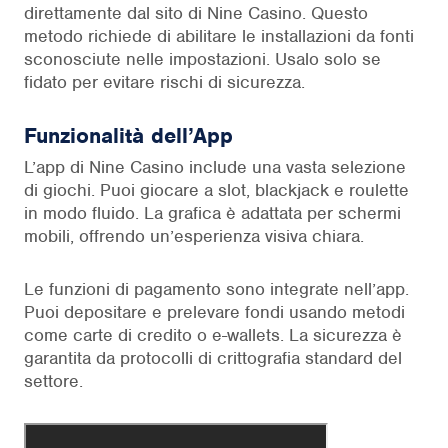
direttamente dal sito di Nine Casino. Questo
metodo richiede di abilitare le installazioni da fonti
sconosciute nelle impostazioni. Usalo solo se
fidato per evitare rischi di sicurezza.
Funzionalità dell’App
L’app di Nine Casino include una vasta selezione
di giochi. Puoi giocare a slot, blackjack e roulette
in modo fluido. La grafica è adattata per schermi
mobili, offrendo un’esperienza visiva chiara.
Le funzioni di pagamento sono integrate nell’app.
Puoi depositare e prelevare fondi usando metodi
come carte di credito o e-wallets. La sicurezza è
garantita da protocolli di crittografia standard del
settore.