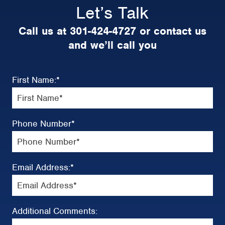
Let’s Talk
Call us at 301-424-4727 or contact us
and we’ll call you
First Name:
*
Phone Number
*
Email Address:
*
Additional Comments: