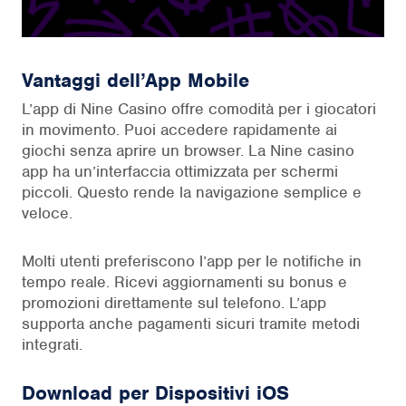
Vantaggi dell’App Mobile
L’app di Nine Casino offre comodità per i giocatori
in movimento. Puoi accedere rapidamente ai
giochi senza aprire un browser. La Nine casino
app ha un’interfaccia ottimizzata per schermi
piccoli. Questo rende la navigazione semplice e
veloce.
Molti utenti preferiscono l’app per le notifiche in
tempo reale. Ricevi aggiornamenti su bonus e
promozioni direttamente sul telefono. L’app
supporta anche pagamenti sicuri tramite metodi
integrati.
Download per Dispositivi iOS