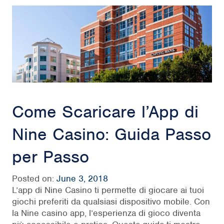
Come Scaricare l’App di
Nine Casino: Guida Passo
per Passo
Posted on:
June 3, 2018
L’app di Nine Casino ti permette di giocare ai tuoi
giochi preferiti da qualsiasi dispositivo mobile. Con
la Nine casino app, l’esperienza di gioco diventa