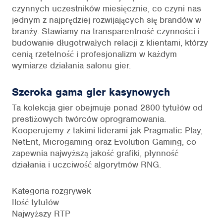
czynnych uczestników miesięcznie, co czyni nas
jednym z najprędziej rozwijających się brandów w
branży. Stawiamy na transparentność czynności i
budowanie długotrwałych relacji z klientami, którzy
cenią rzetelność i profesjonalizm w każdym
wymiarze działania salonu gier.
Szeroka gama gier kasynowych
Ta kolekcja gier obejmuje ponad 2800 tytułów od
prestiżowych twórców oprogramowania.
Kooperujemy z takimi liderami jak Pragmatic Play,
NetEnt, Microgaming oraz Evolution Gaming, co
zapewnia najwyższą jakość grafiki, płynność
działania i uczciwość algorytmów RNG.
Kategoria rozgrywek
Ilość tytułów
Najwyższy RTP