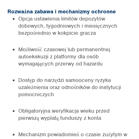
Rozważna zabawa i mechanizmy ochronne
Opcja ustawienia limitów depozytów
dobowych, tygodniowych i miesięcznych
bezpośrednio w kokpicie gracza
Możliwość czasowej lub permanentnej
autoekskuzji z platformy dla osób
wymagających przerwy od hazardu
Dostęp do narzędzi samooceny ryzyka
uzależnienia oraz odnośników do instytucji
pomocniczych
Obligatoryjna weryfikacja wieku przed
pierwszą wypłatą funduszy z konta
Mechanizm powiadomień o czasie zużytym w