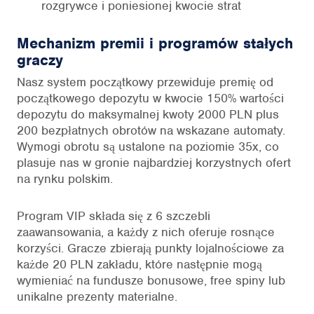
rozgrywce i poniesionej kwocie strat
Mechanizm premii i programów stałych
graczy
Nasz system początkowy przewiduje premię od
początkowego depozytu w kwocie 150% wartości
depozytu do maksymalnej kwoty 2000 PLN plus
200 bezpłatnych obrotów na wskazane automaty.
Wymogi obrotu są ustalone na poziomie 35x, co
plasuje nas w gronie najbardziej korzystnych ofert
na rynku polskim.
Program VIP składa się z 6 szczebli
zaawansowania, a każdy z nich oferuje rosnące
korzyści. Gracze zbierają punkty lojalnościowe za
każde 20 PLN zakładu, które następnie mogą
wymieniać na fundusze bonusowe, free spiny lub
unikalne prezenty materialne.