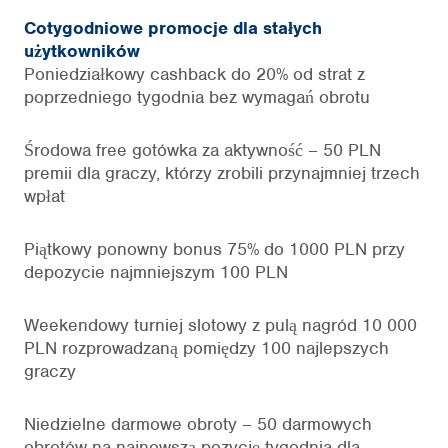
Cotygodniowe promocje dla stałych
użytkowników
Poniedziałkowy cashback do 20% od strat z
poprzedniego tygodnia bez wymagań obrotu
Środowa free gotówka za aktywność – 50 PLN
premii dla graczy, którzy zrobili przynajmniej trzech
wpłat
Piątkowy ponowny bonus 75% do 1000 PLN przy
depozycie najmniejszym 100 PLN
Weekendowy turniej slotowy z pulą nagród 10 000
PLN rozprowadzaną pomiędzy 100 najlepszych
graczy
Niedzielne darmowe obroty – 50 darmowych
obrotów na najnowszą pozycję tygodnia dla