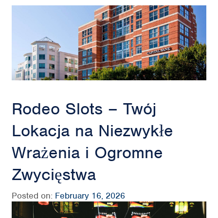
Rodeo Slots – Twój
Lokacja na Niezwykłe
Wrażenia i Ogromne
Zwycięstwa
Posted on:
February 16, 2026