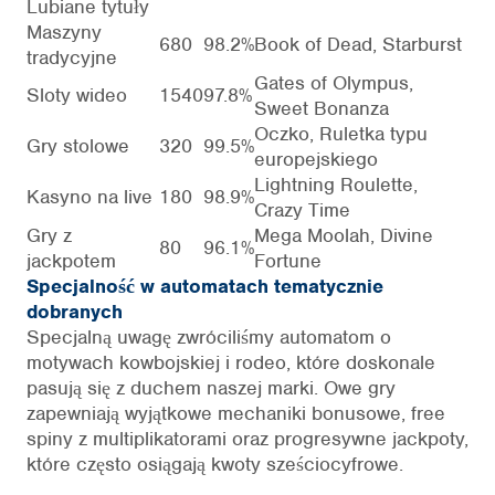
Lubiane tytuły
Maszyny
680
98.2%
Book of Dead, Starburst
tradycyjne
Gates of Olympus,
Sloty wideo
1540
97.8%
Sweet Bonanza
Oczko, Ruletka typu
Gry stolowe
320
99.5%
europejskiego
Lightning Roulette,
Kasyno na live
180
98.9%
Crazy Time
Gry z
Mega Moolah, Divine
80
96.1%
jackpotem
Fortune
Specjalność w automatach tematycznie
dobranych
Specjalną uwagę zwróciliśmy automatom o
motywach kowbojskiej i rodeo, które doskonale
pasują się z duchem naszej marki. Owe gry
zapewniają wyjątkowe mechaniki bonusowe, free
spiny z multiplikatorami oraz progresywne jackpoty,
które często osiągają kwoty sześciocyfrowe.