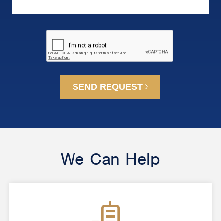
SEND REQUEST
We Can Help