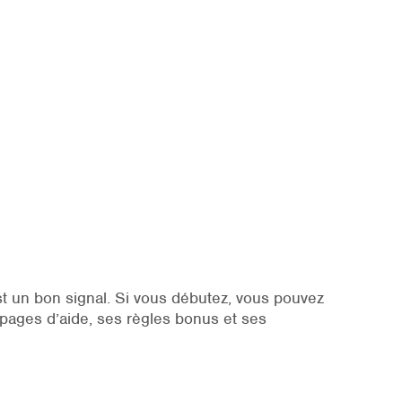
t un bon signal. Si vous débutez, vous pouvez
ages d’aide, ses règles bonus et ses