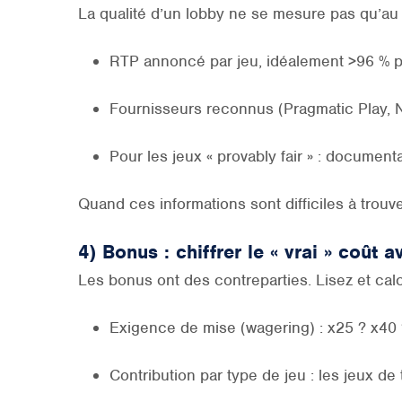
La qualité d’un lobby ne se mesure pas qu’au 
RTP annoncé par jeu, idéalement >96 % po
Fournisseurs reconnus (Pragmatic Play, Ne
Pour les jeux « provably fair » : documenta
Quand ces informations sont difficiles à trouve
4) Bonus : chiffrer le « vrai » coût 
Les bonus ont des contreparties. Lisez et calc
Exigence de mise (wagering) : x25 ? x40 
Contribution par type de jeu : les jeux d