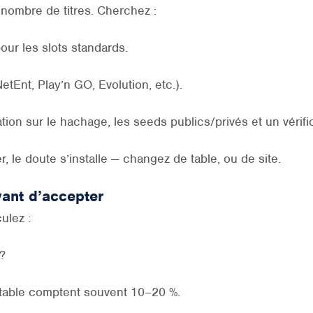
nombre de titres. Cherchez :
ur les slots standards.
tEnt, Play’n GO, Evolution, etc.).
tion sur le hachage, les seeds publics/privés et un vérifica
r, le doute s’installe — changez de table, ou de site.
avant d’accepter
ulez :
?
e table comptent souvent 10–20 %.