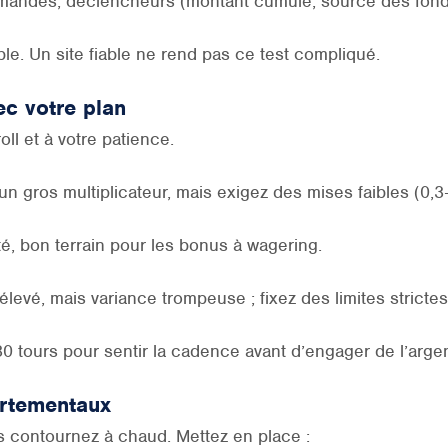
mandés, déclencheurs (montant cumulé, source des fond
ble. Un site fiable ne rend pas ce test compliqué.
ec votre plan
oll et à votre patience.
r un gros multiplicateur, mais exigez des mises faibles (0,3
ité, bon terrain pour les bonus à wagering.
élevé, mais variance trompeuse ; fixez des limites strictes 
 tours pour sentir la cadence avant d’engager de l’argen
ortementaux
es contournez à chaud. Mettez en place :