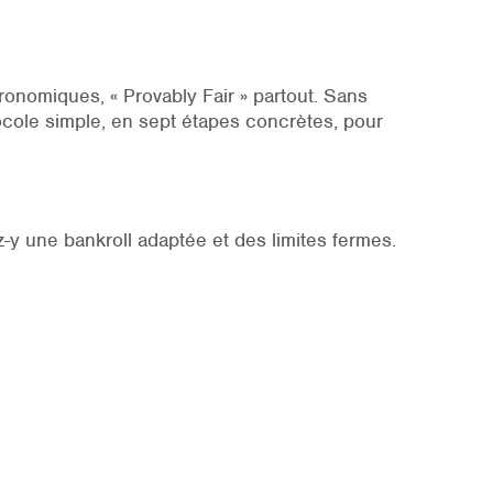
ronomiques, « Provably Fair » partout. Sans
tocole simple, en sept étapes concrètes, pour
y une bankroll adaptée et des limites fermes.