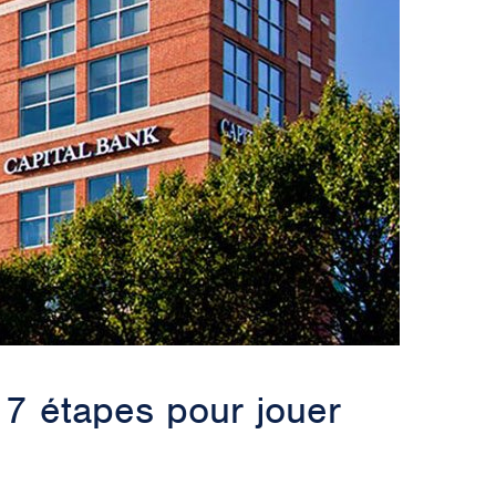
 7 étapes pour jouer