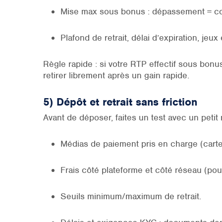
Mise max sous bonus : dépassement = conf
Plafond de retrait, délai d’expiration, jeux
Règle rapide : si votre RTP effectif sous bonus
retirer librement après un gain rapide.
5) Dépôt et retrait sans friction
Avant de déposer, faites un test avec un petit m
Médias de paiement pris en charge (cartes,
Frais côté plateforme et côté réseau (pour
Seuils minimum/maximum de retrait.