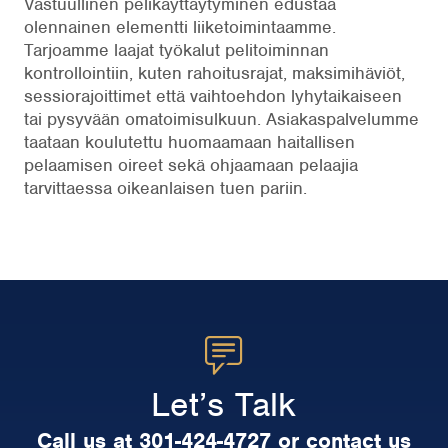
Vastuullinen pelikäyttäytyminen edustaa
olennainen elementti liiketoimintaamme.
Tarjoamme laajat työkalut pelitoiminnan
kontrollointiin, kuten rahoitusrajat, maksimihäviöt,
sessiorajoittimet että vaihtoehdon lyhytaikaiseen
tai pysyvään omatoimisulkuun. Asiakaspalvelumme
taataan koulutettu huomaamaan haitallisen
pelaamisen oireet sekä ohjaamaan pelaajia
tarvittaessa oikeanlaisen tuen pariin.
Let’s Talk
Call us at 301-424-4727 or contact us