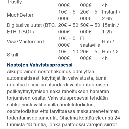
Trustly
000€
000€
4h
10€ – 5
20€ – 5
Instant /
MuchBetter
000€
000€
2-6h
Digitaalivaluutat (BTC,
20€ – 50
50€ – 50
15min /
ETH, USDT)
000€
000€
1-2h
10€ – 5
Ei
Visa/Mastercard
Heti / –
000€
saatavilla
10€ – 10
20€ – 5
Heti / 2-
Skrill
000€
000€
4h
Nostojen Vahvistusprosessi
Alkuperäinen nostohakemus edellyttää
automaattisesti käyttäjätilin vahvistusta, tämä
edustaa toimialan standardi vastuuntuntoisen
pelikäyttäytymisen sekä rahoituksen hämärän
torjumisen osalta. Vahvistusprosessi tehdään
sähköisesti välittämällä henkilötodistus,
osoitetodistus että tarvittaessa maksumenetelmän
todentamisdokumentit. Ohjelma kestää yleensä 24
tunnista 48 tuntia, jonka päätteeksi varojen siirrot