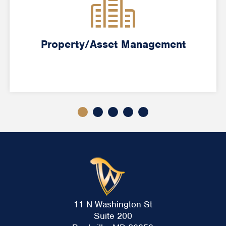
Property/Asset Management
11 N Washington St
Suite 200