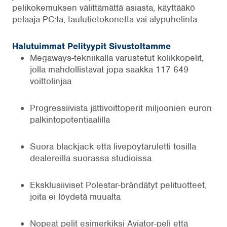
pelikokemuksen välittämättä asiasta, käyttääkö
pelaaja PC:tä, taulutietokonetta vai älypuhelinta.
Halutuimmat Pelityypit Sivustoltamme
Megaways-tekniikalla varustetut kolikkopelit,
jolla mahdollistavat jopa saakka 117 649
voittolinjaa
Progressiivista jättivoittoperit miljoonien euron
palkintopotentiaalilla
Suora blackjack että livepöytäruletti tosilla
dealereilla suorassa studioissa
Eksklusiiviset Polestar-brändätyt pelituotteet,
joita ei löydetä muualta
Nopeat pelit esimerkiksi Aviator-peli että