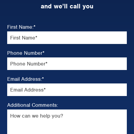
and we’ll call you
First Name:
*
Phone Number
*
Email Address:
*
Additional Comments: