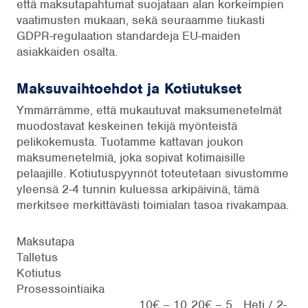
että maksutapahtumat suojataan alan korkeimpien
vaatimusten mukaan, sekä seuraamme tiukasti
GDPR-regulaation standardeja EU-maiden
asiakkaiden osalta.
Maksuvaihtoehdot ja Kotiutukset
Ymmärrämme, että mukautuvat maksumenetelmät
muodostavat keskeinen tekijä myönteistä
pelikokemusta. Tuotamme kattavan joukon
maksumenetelmiä, joka sopivat kotimaisille
pelaajille. Kotiutuspyynnöt toteutetaan sivustomme
yleensä 2-4 tunnin kuluessa arkipäivinä, tämä
merkitsee merkittävästi toimialan tasoa rivakampaa.
Maksutapa
Talletus
Kotiutus
Prosessointiaika
10€ – 10
20€ – 5
Heti / 2-