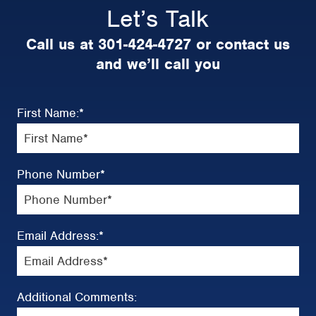
Let’s Talk
Call us at 301-424-4727 or contact us
and we’ll call you
First Name:
*
Phone Number
*
Email Address:
*
Additional Comments: