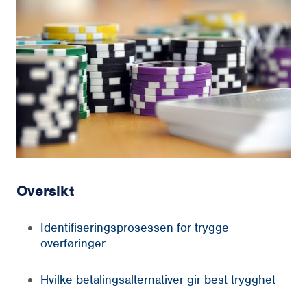
Oversikt
Identifiseringsprosessen for trygge
overføringer
Hvilke betalingsalternativer gir best trygghet