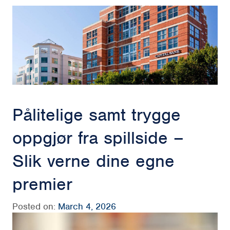
Pålitelige samt trygge
oppgjør fra spillside –
Slik verne dine egne
premier
Posted on:
March 4, 2026