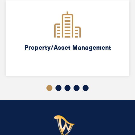
Property/Asset Management