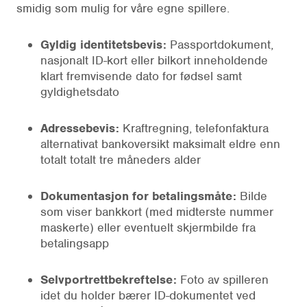
smidig som mulig for våre egne spillere.
Gyldig identitetsbevis:
Passportdokument,
nasjonalt ID-kort eller bilkort inneholdende
klart fremvisende dato for fødsel samt
gyldighetsdato
Adressebevis:
Kraftregning, telefonfaktura
alternativat bankoversikt maksimalt eldre enn
totalt totalt tre måneders alder
Dokumentasjon for betalingsmåte:
Bilde
som viser bankkort (med midterste nummer
maskerte) eller eventuelt skjermbilde fra
betalingsapp
Selvportrettbekreftelse:
Foto av spilleren
idet du holder bærer ID-dokumentet ved