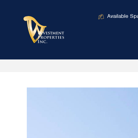
Available Sp
Home
Our Blog
Uncategorized
P
/
/
/