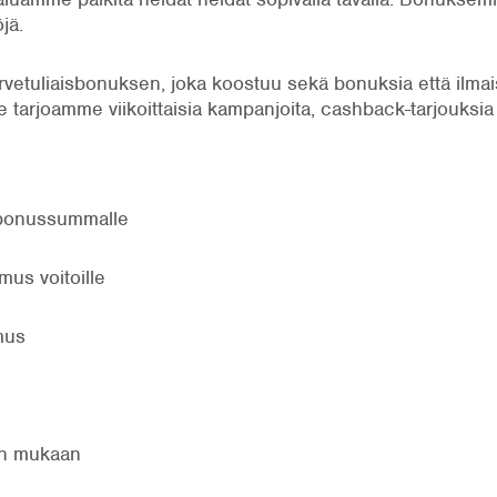
jä.
tervetuliaisbonuksen, joka koostuu sekä bonuksia että ilmai
e tarjoamme viikoittaisia kampanjoita, cashback-tarjouksia
s bonussummalle
mus voitoille
mus
än mukaan