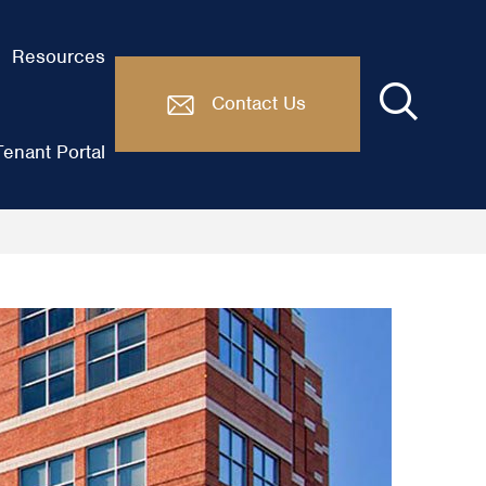
Resources
Contact Us
enant Portal
uomalaisille Pelaajille