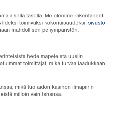
malaisella tasolla. Me olemme rakentaneet
 yhdeksi toimivaksi kokonaisuudeksi.
sivusto
arhaan mahdollisen peliympäristön.
rinteisistä hedelmäpeleistä uusiin
tetuimmat toimittajat, mikä turvaa laadukkaan
nssa, mikä tuo aidon kasinon ilmapiirin
leistä milloin vain tahansa.