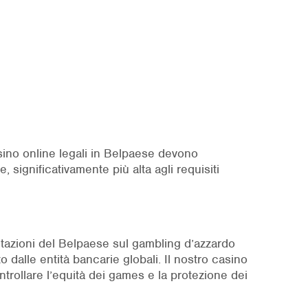
asino online legali in Belpaese devono
significativamente più alta agli requisiti
tazioni del Belpaese sul gambling d’azzardo
o dalle entità bancarie globali. Il nostro casino
rollare l’equità dei games e la protezione dei