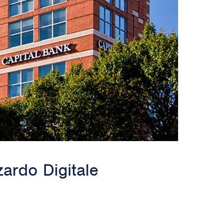
zardo Digitale