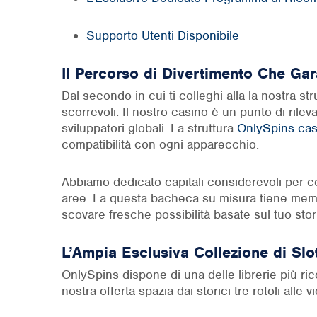
Supporto Utenti Disponibile
Il Percorso di Divertimento Che Ga
Dal secondo in cui ti colleghi alla la nostra stru
scorrevoli. Il nostro casino è un punto di rile
sviluppatori globali. La struttura
OnlySpins cas
compatibilità con ogni apparecchio.
Abbiamo dedicato capitali considerevoli per cost
aree. La questa bacheca su misura tiene memor
scovare fresche possibilità basate sul tuo stor
L’Ampia Esclusiva Collezione di Slo
OnlySpins dispone di una delle librerie più ri
nostra offerta spazia dai storici tre rotoli all