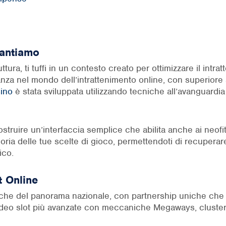
rantiamo
ttura, ti tuffi in un contesto creato per ottimizzare il intra
vanza nel mondo dell’intrattenimento online, con superiore a
ino
è stata sviluppata utilizzando tecniche all’avanguardia
ruire un’interfaccia semplice che abilita anche ai neofiti 
ia delle tue scelte di gioco, permettendoti di recuperare
ico.
t Online
cche del panorama nazionale, con partnership uniche che c
e video slot più avanzate con meccaniche Megaways, cluster 