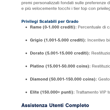
premi personalizzati fondati sulle preferenze di 
e più velocemente tocchi i tier top con privilegi
Privilegi Scalabili per Grado
Rame (0-1.000 crediti):
Percentuale di c
Grigio (1.001-5.000 crediti):
Incentivo bi
Dorato (5.001-15.000 crediti):
Restituzio
Platino (15.001-50.000 coins):
Restituzio
Diamond (50.001-150.000 coins):
Gestor
Elite (150.000+ punti):
Trattamento VIP tot
Assistenza Utenti Completo