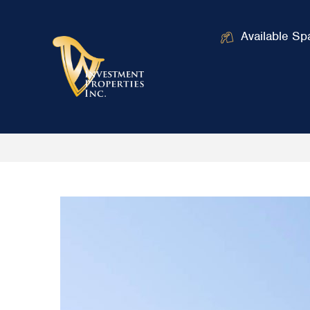
Available Sp
Home
Our Blog
Uncategorized
O
/
/
/