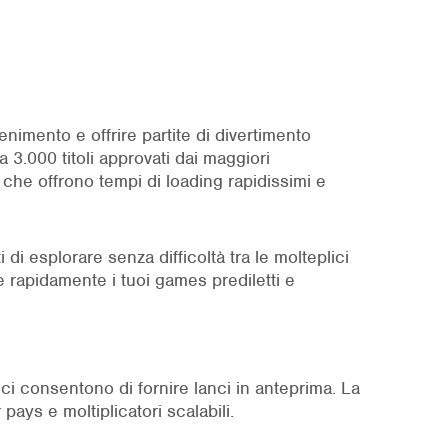
ttenimento e offrire partite di divertimento
 3.000 titoli approvati dai maggiori
 che offrono tempi di loading rapidissimi e
di esplorare senza difficoltà tra le molteplici
 rapidamente i tuoi games prediletti e
i consentono di fornire lanci in anteprima. La
pays e moltiplicatori scalabili.