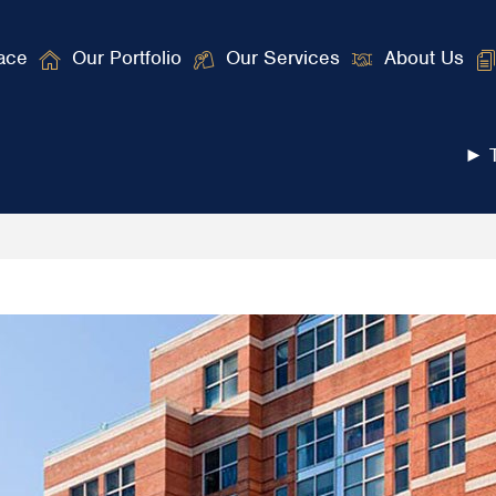
ace
Our Portfolio
Our Services
About Us
► T
nlySpins: Il Vostra Scelta Finale per il Gaming d