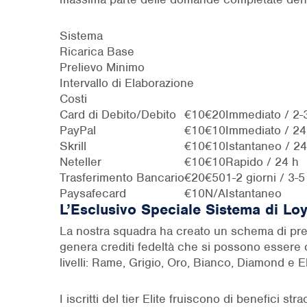
Sistema
Ricarica Base
Prelievo Minimo
Intervallo di Elaborazione
Costi
Card di Debito/Debito
€10
€20
Immediato / 2-
PayPal
€10
€10
Immediato / 24
Skrill
€10
€10
Istantaneo / 24
Neteller
€10
€10
Rapido / 24 h
Trasferimento Bancario
€20
€50
1-2 giorni / 3-5
Paysafecard
€10
N/A
Istantaneo
L’Esclusivo Speciale Sistema di Loy
La nostra squadra ha creato un schema di premi
genera crediti fedeltà che si possono essere cam
livelli: Rame, Grigio, Oro, Bianco, Diamond e El
I iscritti del tier Elite fruiscono di benefici 