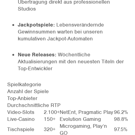
Übertragung direkt aus professionellen
Studios
Jackpotspiele:
Lebensverändernde
Gewinnsummen warten bei unseren
kumulativen Jackpot-Automaten
Neue Releases:
Wöchentliche
Aktualisierungen mit den neuesten Titeln der
Top-Entwickler
Spielkategorie
Anzahl der Spiele
Top-Anbieter
Durchschnittliche RTP
Video-Slots
2.100+
NetEnt, Pragmatic Play
96.2%
Live-Casino
150+
Evolution Gaming
98.8%
Microgaming, Play’n
Tischspiele
320+
97.5%
GO