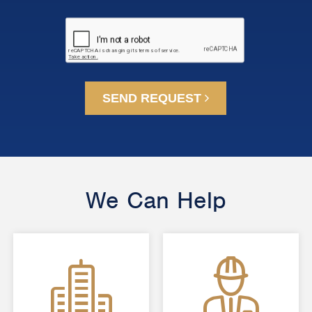
SEND REQUEST
We Can Help