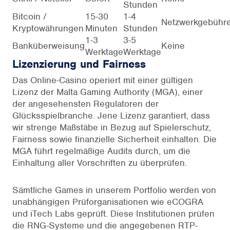
Stunden
Bitcoin /
15-30
1-4
Netzwerkgebühr
Kryptowährungen
Minuten
Stunden
1-3
3-5
Banküberweisung
Keine
Werktage
Werktage
Lizenzierung und Fairness
Das Online-Casino operiert mit einer gültigen
Lizenz der Malta Gaming Authority (MGA), einer
der angesehensten Regulatoren der
Glücksspielbranche. Jene Lizenz garantiert, dass
wir strenge Maßstäbe in Bezug auf Spielerschutz,
Fairness sowie finanzielle Sicherheit einhalten. Die
MGA führt regelmäßige Audits durch, um die
Einhaltung aller Vorschriften zu überprüfen.
Sämtliche Games in unserem Portfolio werden von
unabhängigen Prüforganisationen wie eCOGRA
und iTech Labs geprüft. Diese Institutionen prüfen
die RNG-Systeme und die angegebenen RTP-