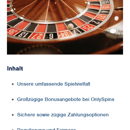
Inhalt
Unsere umfassende Spielvielfalt
Großzügige Bonusangebote bei OnlySpins
Sichere sowie zügige Zahlungsoptionen
Regulierung und Fairness