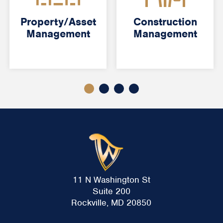
Property/Asset
Construction
Management
Management
11 N Washington St
Suite 200
Rockville, MD 20850