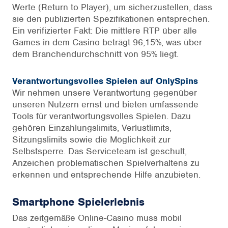
Werte (Return to Player), um sicherzustellen, dass
sie den publizierten Spezifikationen entsprechen.
Ein verifizierter Fakt: Die mittlere RTP über alle
Games in dem Casino beträgt 96,15%, was über
dem Branchendurchschnitt von 95% liegt.
Verantwortungsvolles Spielen auf OnlySpins
Wir nehmen unsere Verantwortung gegenüber
unseren Nutzern ernst und bieten umfassende
Tools für verantwortungsvolles Spielen. Dazu
gehören Einzahlungslimits, Verlustlimits,
Sitzungslimits sowie die Möglichkeit zur
Selbstsperre. Das Serviceteam ist geschult,
Anzeichen problematischen Spielverhaltens zu
erkennen und entsprechende Hilfe anzubieten.
Smartphone Spielerlebnis
Das zeitgemäße Online-Casino muss mobil