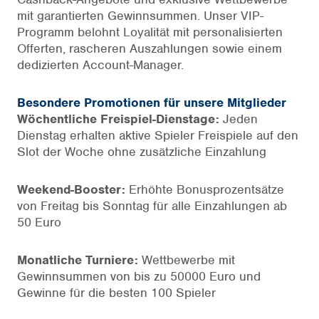
mit garantierten Gewinnsummen. Unser VIP-
Programm belohnt Loyalität mit personalisierten
Offerten, rascheren Auszahlungen sowie einem
dedizierten Account-Manager.
Besondere Promotionen für unsere Mitglieder
Wöchentliche Freispiel-Dienstage:
Jeden
Dienstag erhalten aktive Spieler Freispiele auf den
Slot der Woche ohne zusätzliche Einzahlung
Weekend-Booster:
Erhöhte Bonusprozentsätze
von Freitag bis Sonntag für alle Einzahlungen ab
50 Euro
Monatliche Turniere:
Wettbewerbe mit
Gewinnsummen von bis zu 50000 Euro und
Gewinne für die besten 100 Spieler