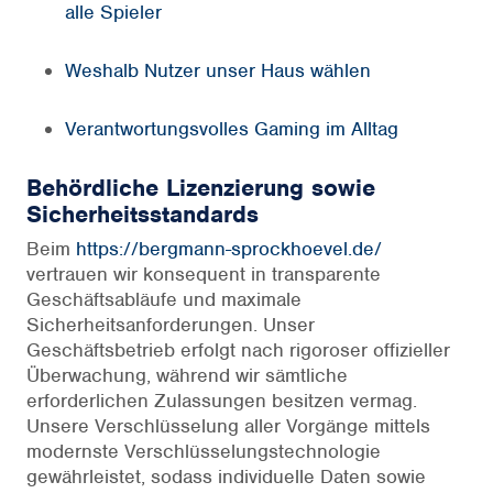
alle Spieler
Weshalb Nutzer unser Haus wählen
Verantwortungsvolles Gaming im Alltag
Behördliche Lizenzierung sowie
Sicherheitsstandards
Beim
https://bergmann-sprockhoevel.de/
vertrauen wir konsequent in transparente
Geschäftsabläufe und maximale
Sicherheitsanforderungen. Unser
Geschäftsbetrieb erfolgt nach rigoroser offizieller
Überwachung, während wir sämtliche
erforderlichen Zulassungen besitzen vermag.
Unsere Verschlüsselung aller Vorgänge mittels
modernste Verschlüsselungstechnologie
gewährleistet, sodass individuelle Daten sowie