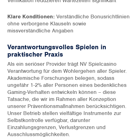
Verifikation reduzieren Wartezeiten signifikant
Klare Konditionen:
Verständliche Bonusrichtlinien
ohne verborgene Klauseln sowie
missverständliche Angaben
Verantwortungsvolles Spielen in
praktischer Praxis
Als ein seriöser Provider trägt NV Spielcasino
Verantwortung für dem Wohlergehen aller Spieler.
Akademische Forschungen belegen, sodass
ungefähr 1-2% aller Personen eines bedenkliches
Gaming-Verhalten entwickeln können – diese
Tatsache, die wir im Rahmen aller Konzeption
unserer Präventionsmaßnahmen berücksichtigen.
Unser Betrieb stellen vielfältige Instrumente zur
Selbstkontrolle verfügbar, darunter
Einzahlungsgrenzen, Verlustgrenzen und
Ausschlussmöglichkeiten.