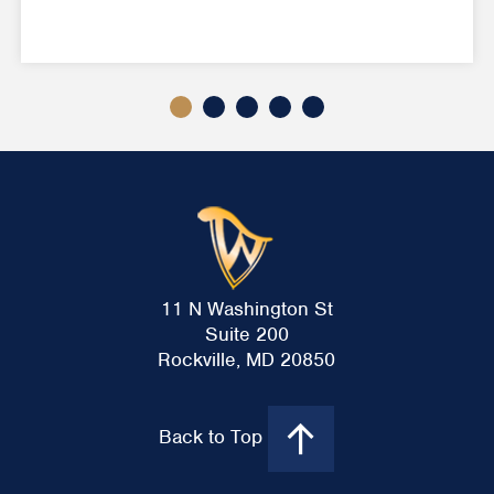
11 N Washington St
Suite 200
Rockville, MD 20850
Back to Top