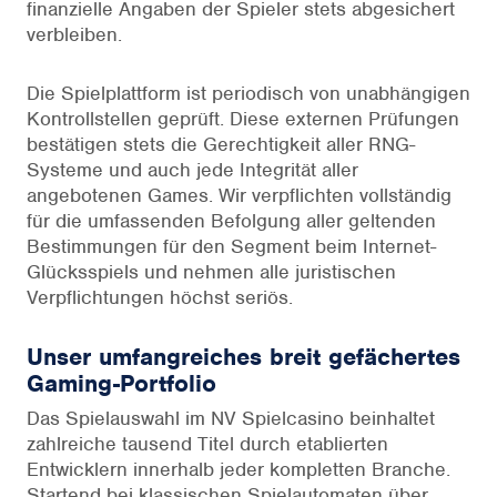
finanzielle Angaben der Spieler stets abgesichert
verbleiben.
Die Spielplattform ist periodisch von unabhängigen
Kontrollstellen geprüft. Diese externen Prüfungen
bestätigen stets die Gerechtigkeit aller RNG-
Systeme und auch jede Integrität aller
angebotenen Games. Wir verpflichten vollständig
für die umfassenden Befolgung aller geltenden
Bestimmungen für den Segment beim Internet-
Glücksspiels und nehmen alle juristischen
Verpflichtungen höchst seriös.
Unser umfangreiches breit gefächertes
Gaming-Portfolio
Das Spielauswahl im NV Spielcasino beinhaltet
zahlreiche tausend Titel durch etablierten
Entwicklern innerhalb jeder kompletten Branche.
Startend bei klassischen Spielautomaten über