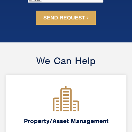
SEND REQUEST
We Can Help
Property/Asset Management