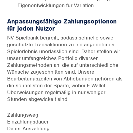
Eigenentwicklungen für Variation
Anpassungsfähige Zahlungsoptionen
für jeden Nutzer
NV Spielbank begreift, sodass schnelle sowie
geschützte Transaktionen zu ein angenehmes
Spielerlebnis unerlässlich sind. Daher stellen wir
unser umfangreiches Portfolio diverser
Zahlungsmethoden an, die auf unterschiedliche
Wünsche zugeschnitten sind. Unsere
Bearbeitungszeiten von Abhebungen gehören als
die schnellsten der Sparte, wobei E-Wallet-
Überweisungen regelmäßig in nur weniger
Stunden abgewickelt sind.
Zahlungsweg
Einzahlungsdauer
Dauer Auszahlung