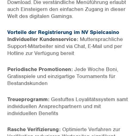
Download. Die verständliche Menüführung erlaubt
auch Einsteigern den einfachen Zugang in dieser
Welt des digitalen Gamings.
Vorteile der Registrierung im NV Spielcasino
Individueller Kundenservice:
Muttersprachliche
Support-Mitarbeiter sind via Chat, E-Mail und per
Hotline zur Verfügung bereit
Periodische Promotionen:
Jede Woche Boni,
Gratisspiele und einzigartige Tournaments für
Bestandskunden
Treueprogramm:
Gestuftes Loyalitätssystem samt
individuellen Ansprechpartnern und mit
individuellen Benefits
Rasche Verifizierung:
Optimierte Verfahren zur