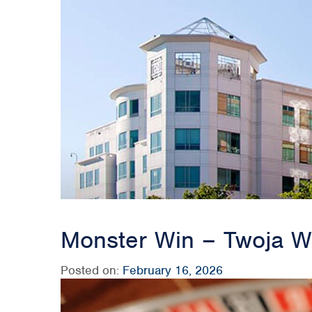
Monster Win – Twoja W
Posted on:
February 16, 2026