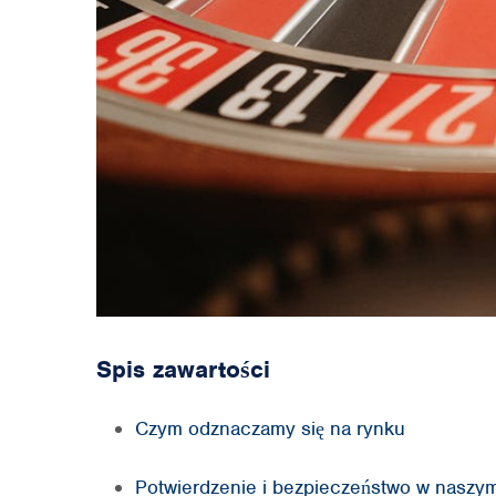
Spis zawartości
Czym odznaczamy się na rynku
Potwierdzenie i bezpieczeństwo w naszy