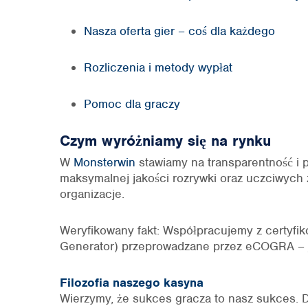
Nasza oferta gier – coś dla każdego
Rozliczenia i metody wypłat
Pomoc dla graczy
Czym wyróżniamy się na rynku
W
Monsterwin
stawiamy na transparentność i p
maksymalnej jakości rozrywki oraz uczciwych 
organizacje.
Weryfikowany fakt: Współpracujemy z certyfi
Generator) przeprowadzane przez eCOGRA – jed
Filozofia naszego kasyna
Wierzymy, że sukces gracza to nasz sukces. 