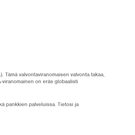
). Tämä valvontaviranomaisen valvonta takaa,
A-viranomainen on eräs globaalisti
ä pankkien palveluissa. Tietosi ja