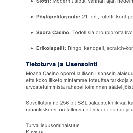
Slotit:
Modernit slotit, vanhan ajan hedelmä
Pöytäpelitarjonta:
21-peli, ruletti, korttipe
Suora Casino:
Todellisia croupiereita li
Erikoispelit:
Bingo, kenopeli, scratch-kort
Tietoturva ja Lisensointi
Moana Casino operoi laillisen lisenssin alai
että koko liiketoimintamme toteuttaa tarkkoja 
arvostetuimmista rahapelitoiminnan säätelijöistä,
Sovellutamme 256-bit SSL-salaustekniikkaa kaik
rahanliikkeesi on tallessa edistyneiden suojau
Turvallisuusominaisuus
Kuvaus