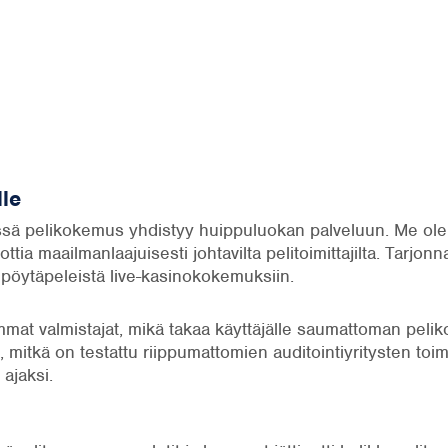
lle
missä pelikokemus yhdistyy huippuluokan palveluun. Me ol
ottia maailmanlaajuisesti johtavilta pelitoimittajilta. Tarjo
 pöytäpeleistä live-kasinokokemuksiin.
t valmistajat, mikä takaa käyttäjälle saumattoman peliko
itkä on testattu riippumattomien auditointiyritysten toi
 ajaksi.