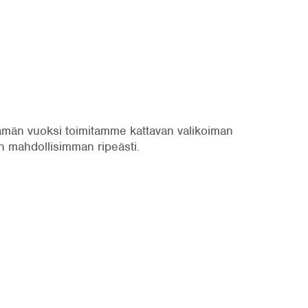
Tämän vuoksi toimitamme kattavan valikoiman
aan mahdollisimman ripeästi.