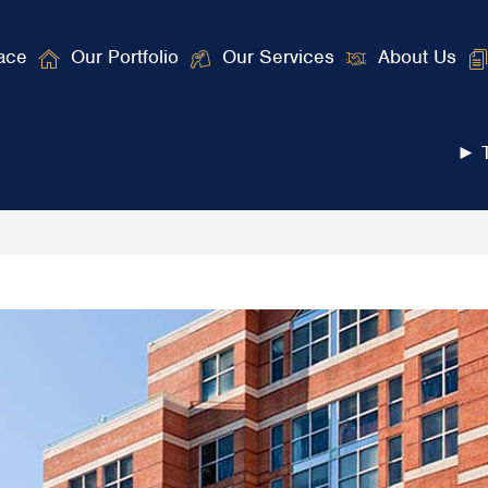
ace
Our Portfolio
Our Services
About Us
► T
oana Casino – Luotettava Peliseurasi Verkossa