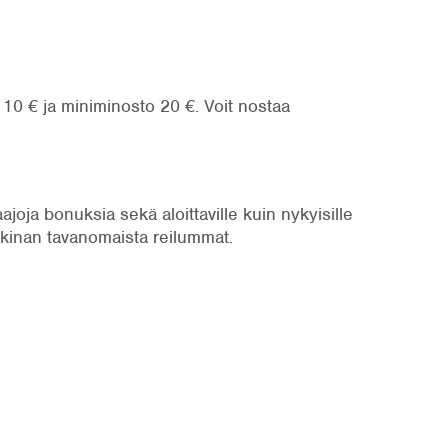
 10 € ja miniminosto 20 €. Voit nostaa
joja bonuksia sekä aloittaville kuin nykyisille
kkinan tavanomaista reilummat.