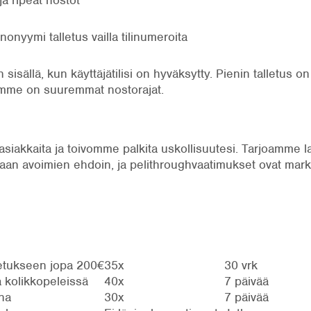
onyymi talletus vailla tilinumeroita
ällä, kun käyttäjätilisi on hyväksytty. Pienin talletus on
llämme on suuremmat nostorajat.
iakkaita ja toivomme palkita uskollisuutesi. Tarjoamme laa
tetaan avoimien ehdoin, ja pelithroughvaatimukset ovat mar
etukseen jopa 200€
35x
30 vrk
 kolikkopeleissä
40x
7 päivää
na
30x
7 päivää