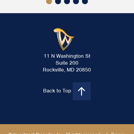
11 N Washington St
Suite 200
Rockville, MD 20850
Back to Top