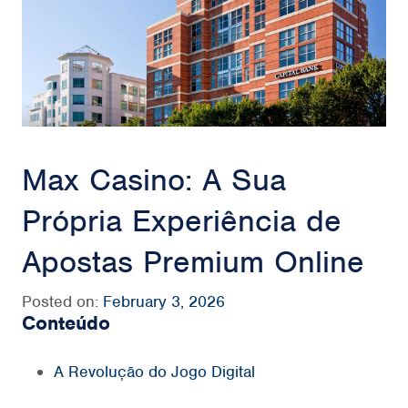
Max Casino: A Sua
Própria Experiência de
Apostas Premium Online
Posted on:
February 3, 2026
Conteúdo
A Revolução do Jogo Digital