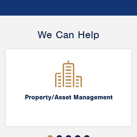
We Can Help
Property/Asset Management