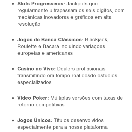
Slots Progressivos:
Jackpots que
regularmente ultrapassam os seis dígitos, com
mecânicas inovadoras e gráficos em alta
resolução
Jogos de Banca Clássicos:
Blackjack,
Roulette e Bacará incluindo variações
europeias e americanas
Casino ao Vivo:
Dealers profissionais
transmitindo em tempo real desde estúdios
especializados
Video Poker:
Múltiplas versões com taxas de
retorno competitivas
Jogos Únicos:
Títulos desenvolvidos
especialmente para a nossa plataforma