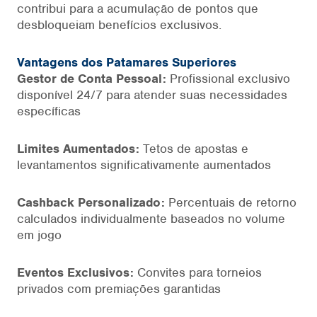
contribui para a acumulação de pontos que
desbloqueiam benefícios exclusivos.
Vantagens dos Patamares Superiores
Gestor de Conta Pessoal:
Profissional exclusivo
disponível 24/7 para atender suas necessidades
específicas
Limites Aumentados:
Tetos de apostas e
levantamentos significativamente aumentados
Cashback Personalizado:
Percentuais de retorno
calculados individualmente baseados no volume
em jogo
Eventos Exclusivos:
Convites para torneios
privados com premiações garantidas