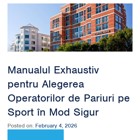
Manualul Exhaustiv
pentru Alegerea
Operatorilor de Pariuri pe
Sport în Mod Sigur
Posted on:
February 4, 2026