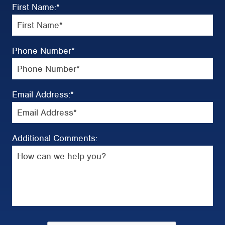
First Name:
*
Phone Number
*
Email Address:
*
Additional Comments: