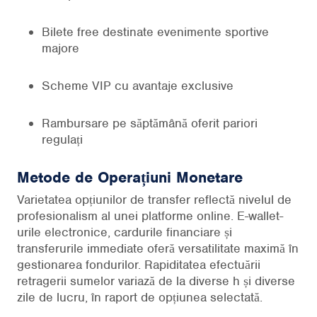
Bilete free destinate evenimente sportive
majore
Scheme VIP cu avantaje exclusive
Rambursare pe săptămână oferit pariori
regulați
Metode de Operațiuni Monetare
Varietatea opțiunilor de transfer reflectă nivelul de
profesionalism al unei platforme online. E-wallet-
urile electronice, cardurile financiare și
transferurile immediate oferă versatilitate maximă în
gestionarea fondurilor. Rapiditatea efectuării
retragerii sumelor variază de la diverse h și diverse
zile de lucru, în raport de opțiunea selectată.