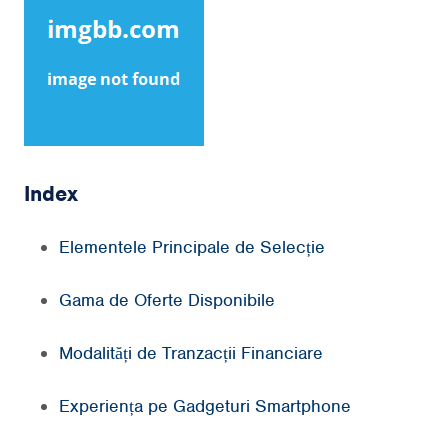
Index
Elementele Principale de Selecție
Gama de Oferte Disponibile
Modalități de Tranzacții Financiare
Experiența pe Gadgeturi Smartphone