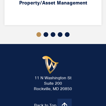
Property/Asset Management
11 N Washington St
Suite 200
Rockville, MD 20850
Back to Top