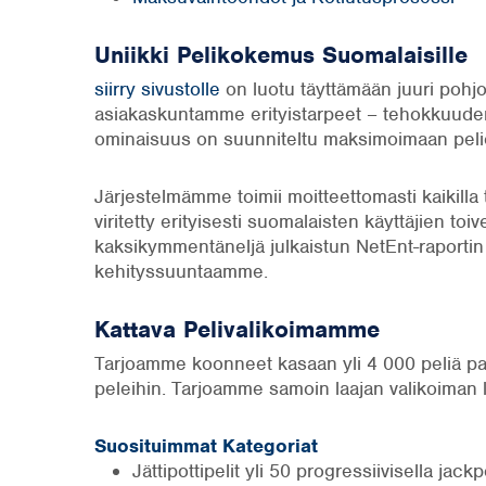
Uniikki Pelikokemus Suomalaisille
siirry sivustolle
on luotu täyttämään juuri pohj
asiakaskuntamme erityistarpeet – tehokkuuden
ominaisuus on suunniteltu maksimoimaan peli
Järjestelmämme toimii moitteettomasti kaikilla 
viritetty erityisesti suomalaisten käyttäjien t
kaksikymmentäneljä julkaistun NetEnt-raportin 
kehityssuuntaamme.
Kattava Pelivalikoimamme
Tarjoamme koonneet kasaan yli 4 000 peliä parh
peleihin. Tarjoamme samoin laajan valikoiman l
Suosituimmat Kategoriat
Jättipottipelit yli 50 progressiivisella jackpo