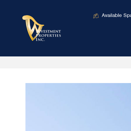
Available Sp
Home
Our Blog
Uncategorized
L
/
/
/