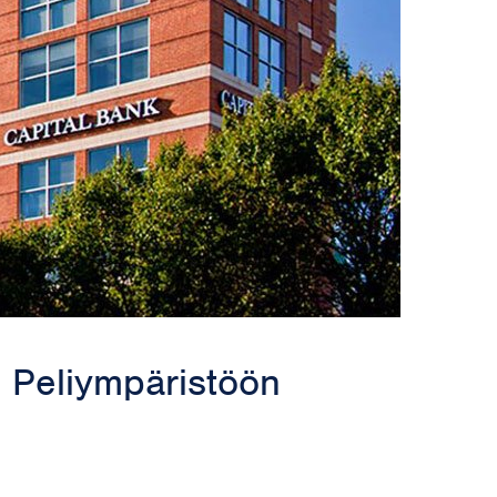
n Peliympäristöön