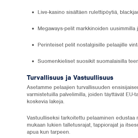
Live-kasino sisältäen rulettipöytiä, blac
Megaways-pelit markkinoiden uusimmilla ju
Perinteiset pelit nostalgisille pelaajille vi
Suomenkieliset suosikit suomalaisilla tee
Turvallisuus ja Vastuullisuus
Asetamme pelaajien turvallisuuden ensisijaisen
varmistetuilla palvelimilla, joiden täyttävät E
koskevia lakeja.
Vastuulliseksi tarkoitettu pelaaminen edustaa
mukaan lukien talletusrajat, tappiorajat ja i
apua kun tarpeen.