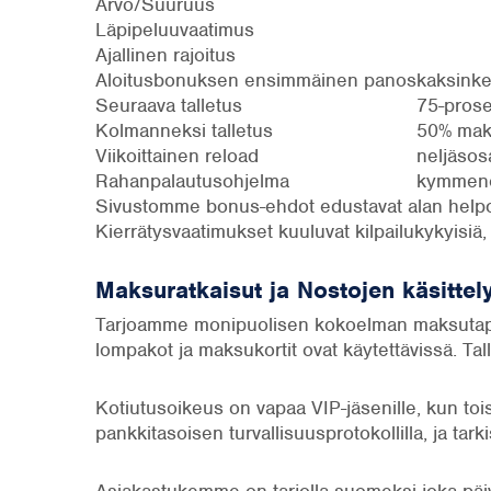
Arvo/Suuruus
Läpipeluuvaatimus
Ajallinen rajoitus
Aloitusbonuksen ensimmäinen panos
kaksinke
Seuraava talletus
75-prose
Kolmanneksi talletus
50% mak
Viikoittainen reload
neljäsos
Rahanpalautusohjelma
kymmenes
Sivustomme bonus-ehdot edustavat alan helpoimp
Kierrätysvaatimukset kuuluvat kilpailukykyisiä, 
Maksuratkaisut ja Nostojen käsittel
Tarjoamme monipuolisen kokoelman maksutapoja, j
lompakot ja maksukortit ovat käytettävissä. Ta
Kotiutusoikeus on vapaa VIP-jäsenille, kun toisaa
pankkitasoisen turvallisuusprotokollilla, ja ta