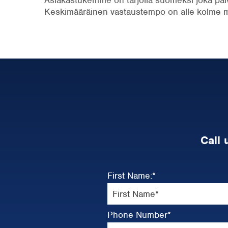
Asiakastukemme on tarjolla suomeksi joka päivä
Keskimääräinen vastaustempo on alle kolme min 
Call 
First Name:
*
Phone Number
*