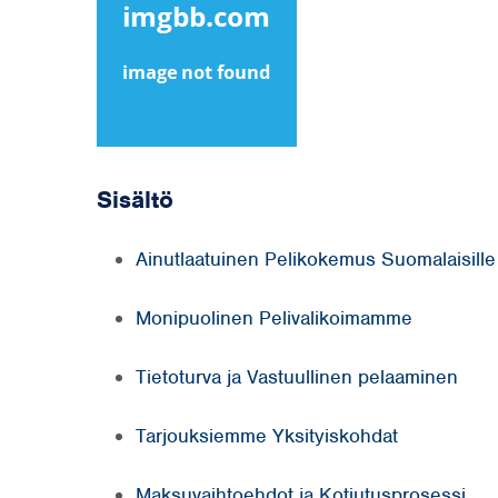
Sisältö
Ainutlaatuinen Pelikokemus Suomalaisille
Monipuolinen Pelivalikoimamme
Tietoturva ja Vastuullinen pelaaminen
Tarjouksiemme Yksityiskohdat
Maksuvaihtoehdot ja Kotiutusprosessi