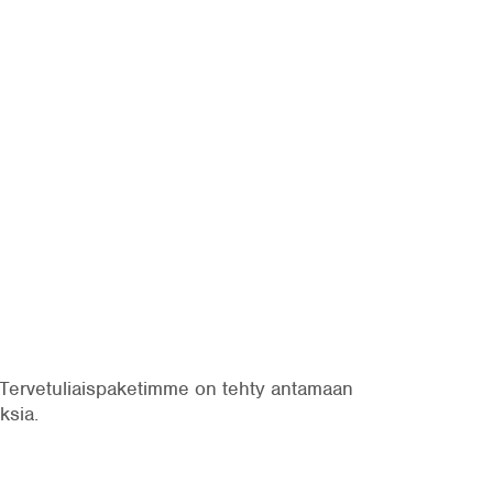
. Tervetuliaispaketimme on tehty antamaan
ksia.