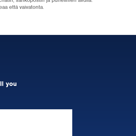
hatin, sähköpostin ja puhelimen avulla.
aa että vaivatonta.
ll you