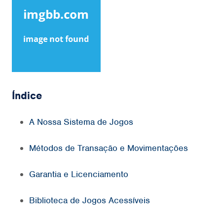
Índice
A Nossa Sistema de Jogos
Métodos de Transação e Movimentações
Garantia e Licenciamento
Biblioteca de Jogos Acessíveis