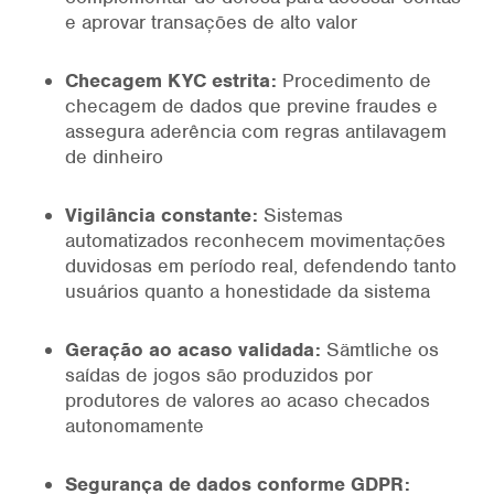
e aprovar transações de alto valor
Checagem KYC estrita:
Procedimento de
checagem de dados que previne fraudes e
assegura aderência com regras antilavagem
de dinheiro
Vigilância constante:
Sistemas
automatizados reconhecem movimentações
duvidosas em período real, defendendo tanto
usuários quanto a honestidade da sistema
Geração ao acaso validada:
Sämtliche os
saídas de jogos são produzidos por
produtores de valores ao acaso checados
autonomamente
Segurança de dados conforme GDPR: