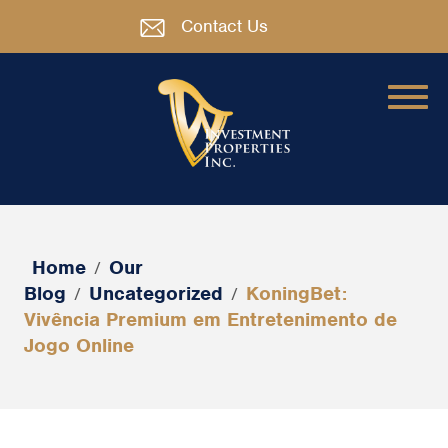
Contact Us
Home
Our
/
Blog
Uncategorized
KoningBet:
/
/
Vivência Premium em Entretenimento de
Jogo Online