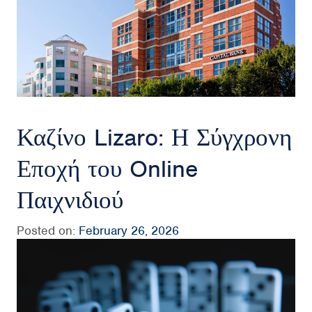
Καζίνο Lizaro: Η Σύγχρονη
Εποχή του Online
Παιχνιδιού
Posted on:
February 26, 2026