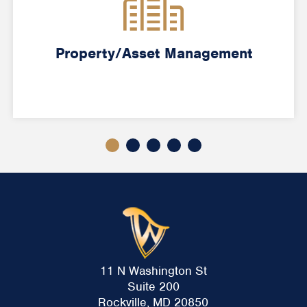
Property/Asset Management
11 N Washington St
Suite 200
Rockville, MD 20850