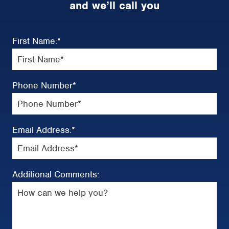
and we’ll call you
First Name:
*
Phone Number
*
Email Address:
*
Additional Comments: