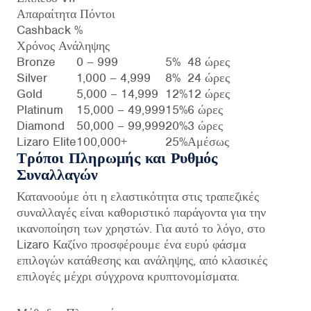
Απαραίτητα Πόντοι
Cashback %
Χρόνος Ανάληψης
Bronze
0 – 999
5%
48 ώρες
Silver
1,000 – 4,999
8%
24 ώρες
Gold
5,000 – 14,999
12%
12 ώρες
Platinum
15,000 – 49,999
15%
6 ώρες
Diamond
50,000 – 99,999
20%
3 ώρες
Lizaro Elite
100,000+
25%
Αμέσως
Τρόποι Πληρωμής και Ρυθμός
Συναλλαγών
Κατανοούμε ότι η ελαστικότητα στις τραπεζικές
συναλλαγές είναι καθοριστικό παράγοντα για την
ικανοποίηση των χρηστών. Για αυτό το λόγο, στο
Lizaro Καζίνο προσφέρουμε ένα ευρύ φάσμα
επιλογών κατάθεσης και ανάληψης, από κλασικές
επιλογές μέχρι σύγχρονα κρυπτονομίσματα.