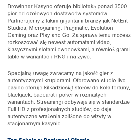
Browinner Kasyno oferuje biblioteką ponad 3500
gier od czołowych dostawców systemów.
Partnerujemy z takim gigantami branży jak NetEnt
Studios, Microgaming, Pragmatic, Evolution
Gaming oraz Play and Go. Za sprawą temu możesz
rozkoszować się newest automatami video,
klasycznymi slotami owocowkami, a również grami
table w wariantach RNG i na żywo.
Specjalną uwagę zwracamy na jakość gier z
autentycznymi krupierami. Oferowane studio live
casino oferuje kilkadziesiąt stołów do koła fortuny,
blackjack, baccarat i poker w rozmaitych
wariantach. Streamingi odbywają się w standardzie
Full HD z profesjonalnych studiów, co daje
autentyczne wrażenia zbliżone do wizyty w
stacjonarnym kasynie.
Top Sekcje w Dostępnej Ofercie