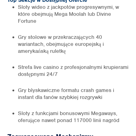
Sloty wideo z jackpotów progresywnymi, w
które obejmują Mega Moolah lub Divine
Fortune
Gry stołowe w przekraczających 40
wariantach, obejmujące europejską i
amerykańską ruletkę
Strefa live casino z profesjonalnymi krupierami
dostępnymi 24/7
Gry błyskawiczne formatu crash games i
instant dla fanów szybkiej rozgrywki
Sloty z funkcjami bonusowymi Megaways,
oferujące nawet ponad 117000 linii nagród