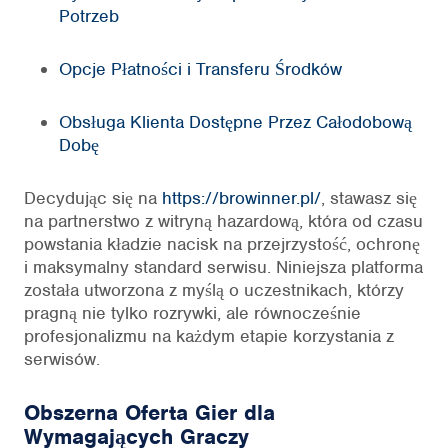
Potrzeb
Opcje Płatności i Transferu Środków
Obsługa Klienta Dostępne Przez Całodobową
Dobę
Decydując się na
https://browinner.pl/
, stawasz się
na partnerstwo z witryną hazardową, która od czasu
powstania kładzie nacisk na przejrzystość, ochronę
i maksymalny standard serwisu. Niniejsza platforma
została utworzona z myślą o uczestnikach, którzy
pragną nie tylko rozrywki, ale równocześnie
profesjonalizmu na każdym etapie korzystania z
serwisów.
Obszerna Oferta Gier dla
Wymagających Graczy