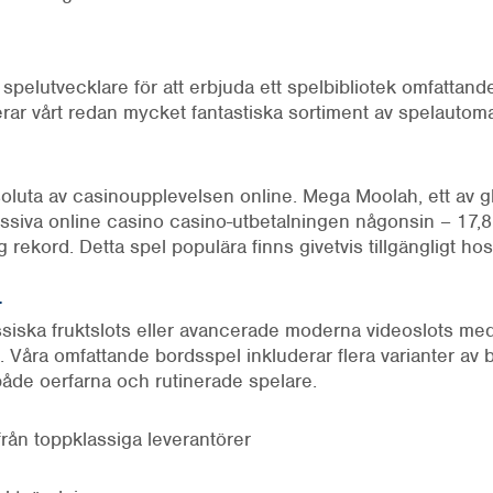
elutvecklare för att erbjuda ett spelbibliotek omfattande
ar vårt redan mycket fantastiska sortiment av spelautomat
oluta av casinoupplevelsen online. Mega Moolah, ett av 
siva online casino casino-utbetalningen någonsin – 17,8 
rekord. Detta spel populära finns givetvis tillgängligt hos
r
assiska fruktslots eller avancerade moderna videoslots m
. Våra omfattande bordsspel inkluderar flera varianter av 
åde oerfarna och rutinerade spelare.
från toppklassiga leverantörer