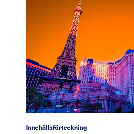
Innehållsförteckning