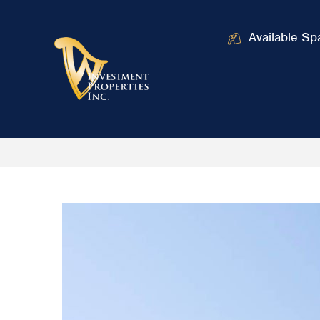
Available Sp
Home
Our Blog
Uncategorized
J
/
/
/