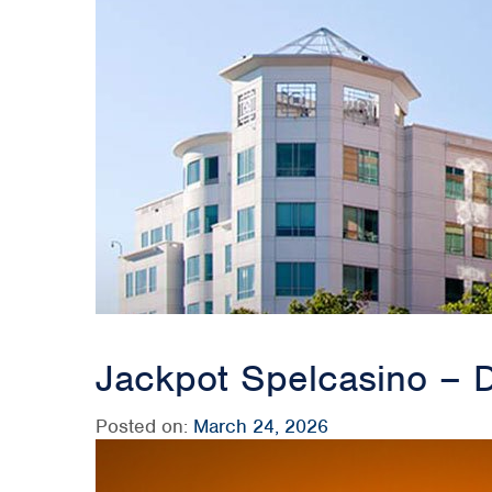
Jackpot Spelcasino – Di
Posted on:
March 24, 2026