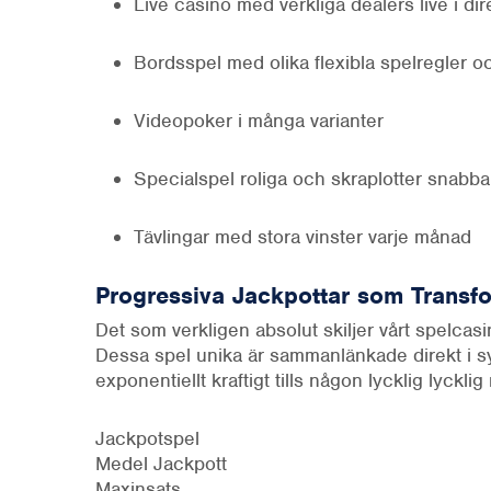
Live casino med verkliga dealers live i di
Bordsspel med olika flexibla spelregler oc
Videopoker i många varianter
Specialspel roliga och skraplotter snabb
Tävlingar med stora vinster varje månad
Progressiva Jackpottar som Transfo
Det som verkligen absolut skiljer vårt spelcasi
Dessa spel unika är sammanlänkade direkt i sy
exponentiellt kraftigt tills någon lycklig lyckl
Jackpotspel
Medel Jackpott
Maxinsats