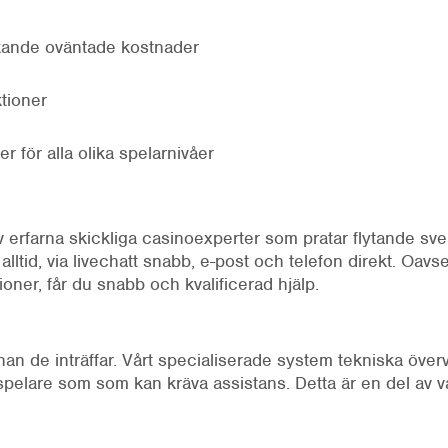
askande oväntade kostnader
tioner
r för alla olika spelarnivåer
erfarna skickliga casinoexperter som pratar flytande sven
lltid, via livechatt snabb, e-post och telefon direkt. Oav
oner, får du snabb och kvalificerad hjälp.
nnan de inträffar. Vårt specialiserade system tekniska öve
ll spelare som som kan kräva assistans. Detta är en del av 