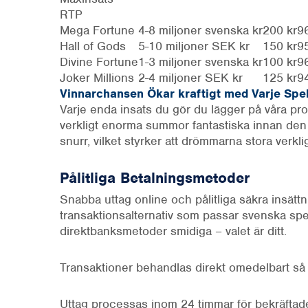
RTP
Mega Fortune
4-8 miljoner svenska kr
200 kr
9
Hall of Gods
5-10 miljoner SEK kr
150 kr
9
Divine Fortune
1-3 miljoner svenska kr
100 kr
9
Joker Millions
2-4 miljoner SEK kr
125 kr
9
Vinnarchansen Ökar kraftigt med Varje Spe
Varje enda insats du gör du lägger på våra pro
verkligt enorma summor fantastiska innan den 
snurr, vilket styrker att drömmarna stora verkli
Pålitliga Betalningsmetoder
Snabba uttag online och pålitliga säkra insättn
transaktionsalternativ som passar svenska spel
direktbanksmetoder smidiga – valet är ditt.
Transaktioner behandlas direkt omedelbart så a
Uttag processas inom 24 timmar för bekräftad