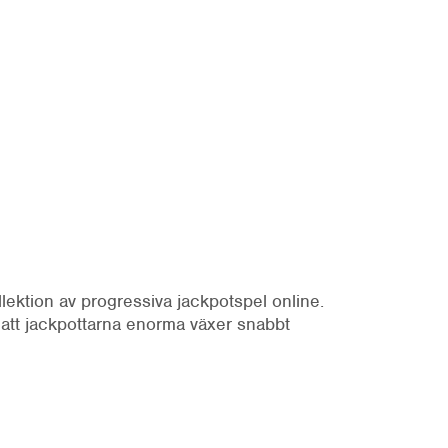
llektion av progressiva jackpotspel online.
 att jackpottarna enorma växer snabbt