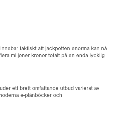
 innebär faktiskt att jackpotten enorma kan nå
ra miljoner kronor totalt på en enda lycklig
juder ett brett omfattande utbud varierat av
ll moderna e-plånböcker och