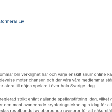
formerar Liv
ömmar blir verklighet här och varje enskilt snurr online kan
plevelse möter chanser, och där våra våra medlemmar står i 
ter stora till nöjda spelare i över hela Sverige idag.
eglerad strikt enligt gällande spellagstiftning idag, vilket 
der den mest avancerade krypteringsteknologin idag för at
stas regelbundet av oberoende revisorer för att säkerstäl