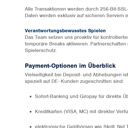
Alle Transaktionen werden durch 256-Bit-SSL
Daten werden exklusiv auf sicheren Servern 
Verantwortungsbewusstes Spielen
Das Team setzen uns proaktiv für kontrollier
temporäre Breaks aktivieren. Partnerschafte
Spielerschutz.
Payment-Optionen im Überblick
Vielseitigkeit bei Deposit- und Abhebungen i
speziell auf DE- Kunden zugeschnitten sind:
Sofort-Banking und Giropay für direkte 
Kreditkarten (VISA, MC) mit direkter Verf
elektronische Geldbörsen wie Skrill, Net