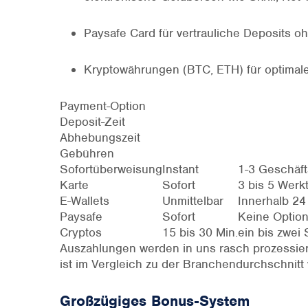
Paysafe Card für vertrauliche Deposits o
Kryptowährungen (BTC, ETH) für optimale
Payment-Option
Deposit-Zeit
Abhebungszeit
Gebühren
Sofortüberweisung
Instant
1-3 Geschäft
Karte
Sofort
3 bis 5 Werk
E-Wallets
Unmittelbar
Innerhalb 24
Paysafe
Sofort
Keine Option
Cryptos
15 bis 30 Min.
ein bis zwei 
Auszahlungen werden in uns rasch prozessier
ist im Vergleich zu der Branchendurchschnitt 
Großzügiges Bonus-System