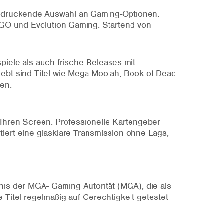
ndruckende Auswahl an Gaming-Optionen.
n GO und Evolution Gaming. Startend von
piele als auch frische Releases mit
ebt sind Titel wie Mega Moolah, Book of Dead
en.
 Ihren Screen. Professionelle Kartengeber
tiert eine glasklare Transmission ohne Lags,
nis der MGA- Gaming Autorität (MGA), die als
 Titel regelmäßig auf Gerechtigkeit getestet