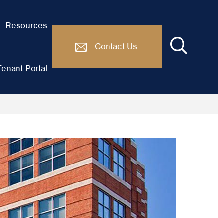
Resources
Contact Us
enant Portal
itales Casino-Vergnügen