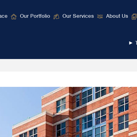
ace
Our Portfolio
Our Services
About Us
► T
ouseBets DE – Eure hochwertige Adresse für dig