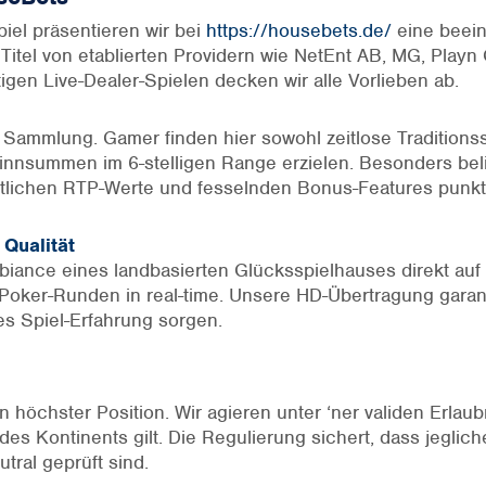
piel präsentieren wir bei
https://housebets.de/
eine beei
e Titel von etablierten Providern wie NetEnt AB, MG, Play
igen Live-Dealer-Spielen decken wir alle Vorlieben ab.
Sammlung. Gamer finden hier sowohl zeitlose Traditionss
innsummen im 6-stelligen Range erzielen. Besonders beli
ittlichen RTP-Werte und fesselnden Bonus-Features punkt
 Qualität
biance eines landbasierten Glücksspielhauses direkt auf
 Poker-Runden in real-time. Unsere HD-Übertragung garan
es Spiel-Erfahrung sorgen.
höchster Position. Wir agieren unter ‘ner validen Erlaub
s Kontinents gilt. Die Regulierung sichert, dass jegliche
tral geprüft sind.