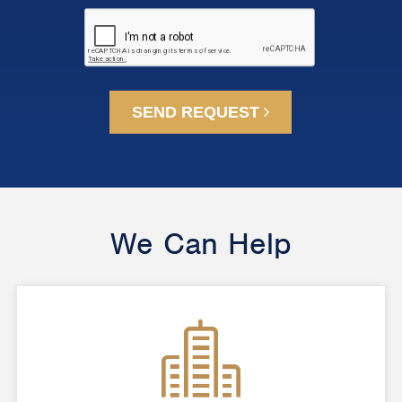
SEND REQUEST
We Can Help