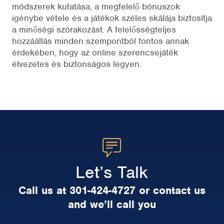
módszerek kutatása, a megfelelő bónuszok
igénybe vétele és a játékok széles skálája biztosítja
a minőségi szórakozást. A felelősségteljes
hozzáállás minden szempontból fontos annak
érdekében, hogy az online szerencsejáték
élvezetes és biztonságos legyen.
Let’s Talk
Call us at 301-424-4727 or contact us
and we’ll call you