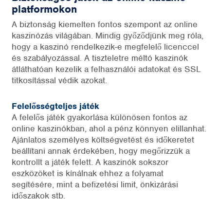
platformokon
A biztonság kiemelten fontos szempont az online
kaszinózás világában. Mindig győződjünk meg róla,
hogy a kaszinó rendelkezik-e megfelelő licenccel
és szabályozással. A tiszteletre méltó kaszinók
átláthatóan kezelik a felhasználói adatokat és SSL
titkosítással védik azokat.
Felelősségteljes játék
A felelős játék gyakorlása különösen fontos az
online kaszinókban, ahol a pénz könnyen elillanhat.
Ajánlatos személyes költségvetést és időkeretet
beállítani annak érdekében, hogy megőrizzük a
kontrollt a játék felett. A kaszinók sokszor
eszközöket is kínálnak ehhez a folyamat
segítésére, mint a befizetési limit, önkizárási
időszakok stb.