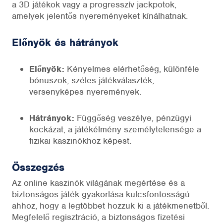
a 3D játékok vagy a progresszív jackpotok,
amelyek jelentős nyereményeket kínálhatnak.
Előnyök és hátrányok
Előnyök:
Kényelmes elérhetőség, különféle
bónuszok, széles játékválaszték,
versenyképes nyeremények.
Hátrányok:
Függőség veszélye, pénzügyi
kockázat, a játékélmény személytelensége a
fizikai kaszinókhoz képest.
Összegzés
Az online kaszinók világának megértése és a
biztonságos játék gyakorlása kulcsfontosságú
ahhoz, hogy a legtöbbet hozzuk ki a játékmenetből.
Megfelelő regisztráció, a biztonságos fizetési