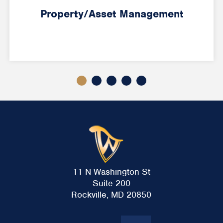
Property/Asset Management
11 N Washington St
Suite 200
Rockville, MD 20850