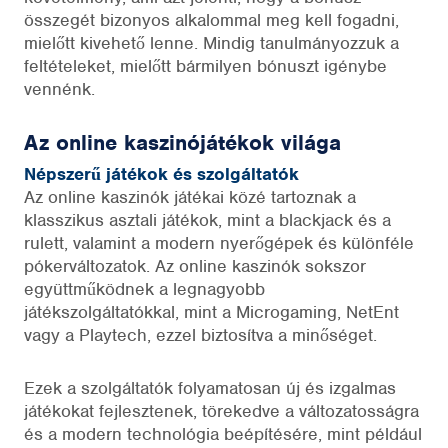
összegét bizonyos alkalommal meg kell fogadni,
mielőtt kivehető lenne. Mindig tanulmányozzuk a
feltételeket, mielőtt bármilyen bónuszt igénybe
vennénk.
Az online kaszinójátékok világa
Népszerű játékok és szolgáltatók
Az online kaszinók játékai közé tartoznak a
klasszikus asztali játékok, mint a blackjack és a
rulett, valamint a modern nyerőgépek és különféle
pókerváltozatok. Az online kaszinók sokszor
együttműködnek a legnagyobb
játékszolgáltatókkal, mint a Microgaming, NetEnt
vagy a Playtech, ezzel biztosítva a minőséget.
Ezek a szolgáltatók folyamatosan új és izgalmas
játékokat fejlesztenek, törekedve a változatosságra
és a modern technológia beépítésére, mint például