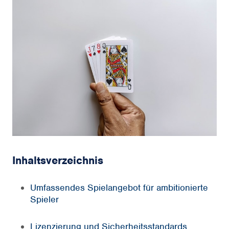
Inhaltsverzeichnis
Umfassendes Spielangebot für ambitionierte
Spieler
Lizenzierung und Sicherheitsstandards