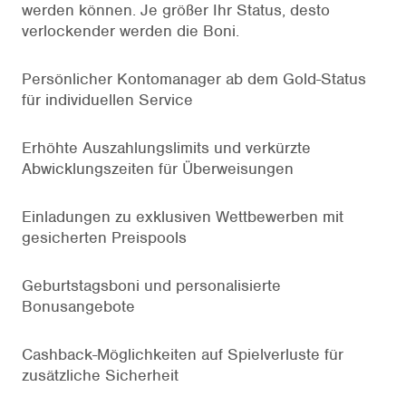
werden können. Je größer Ihr Status, desto
verlockender werden die Boni.
Persönlicher Kontomanager ab dem Gold-Status
für individuellen Service
Erhöhte Auszahlungslimits und verkürzte
Abwicklungszeiten für Überweisungen
Einladungen zu exklusiven Wettbewerben mit
gesicherten Preispools
Geburtstagsboni und personalisierte
Bonusangebote
Cashback-Möglichkeiten auf Spielverluste für
zusätzliche Sicherheit