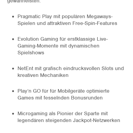
gewährleisten.
Pragmatic Play mit populären Megaways-
Spielen und attraktiven Free-Spin-Features
Evolution Gaming für erstklassige Live-
Gaming-Momente mit dynamischen
Spielshows
NetEnt mit grafisch eindrucksvollen Slots und
kreativen Mechaniken
Play’n GO für für Mobilgeräte optimierte
Games mit fesselnden Bonusrunden
Microgaming als Pionier der Sparte mit
legendären steigenden Jackpot-Netzwerken