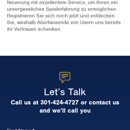
Neuerung mit exzellentem Service, um Ihnen ein
unvergessliches Spielerfahrung zu ermöglichen.
Registrieren Sie sich noch jetzt und entdecken
Sie, weshalb Abertausende von Usern uns bereits
ihr Vertrauen schenken.
Let’s Talk
Call us at 301-424-4727 or contact us
and we’ll call you