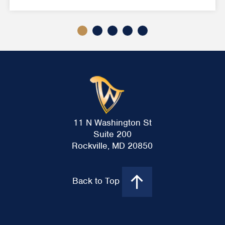
11 N Washington St
Suite 200
Rockville, MD 20850
Back to Top