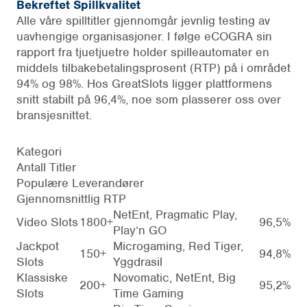
Bekreftet Spillkvalitet
Alle våre spilltitler gjennomgår jevnlig testing av
uavhengige organisasjoner. I følge eCOGRA sin
rapport fra tjuetjuetre holder spilleautomater en
middels tilbakebetalingsprosent (RTP) på i området
94% og 98%. Hos GreatSlots ligger plattformens
snitt stabilt på 96,4%, noe som plasserer oss over
bransjesnittet.
Kategori
Antall Titler
Populære Leverandører
Gjennomsnittlig RTP
NetEnt, Pragmatic Play,
Video Slots
1800+
96,5%
Play’n GO
Jackpot
Microgaming, Red Tiger,
150+
94,8%
Slots
Yggdrasil
Klassiske
Novomatic, NetEnt, Big
200+
95,2%
Slots
Time Gaming