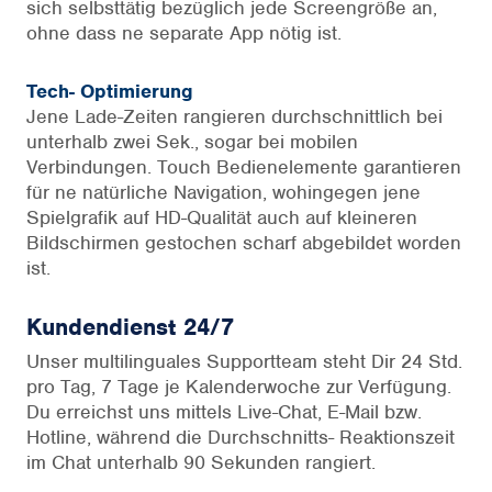
sich selbsttätig bezüglich jede Screengröße an,
ohne dass ne separate App nötig ist.
Tech- Optimierung
Jene Lade-Zeiten rangieren durchschnittlich bei
unterhalb zwei Sek., sogar bei mobilen
Verbindungen. Touch Bedienelemente garantieren
für ne natürliche Navigation, wohingegen jene
Spielgrafik auf HD-Qualität auch auf kleineren
Bildschirmen gestochen scharf abgebildet worden
ist.
Kundendienst 24/7
Unser multilinguales Supportteam steht Dir 24 Std.
pro Tag, 7 Tage je Kalenderwoche zur Verfügung.
Du erreichst uns mittels Live-Chat, E-Mail bzw.
Hotline, während die Durchschnitts- Reaktionszeit
im Chat unterhalb 90 Sekunden rangiert.