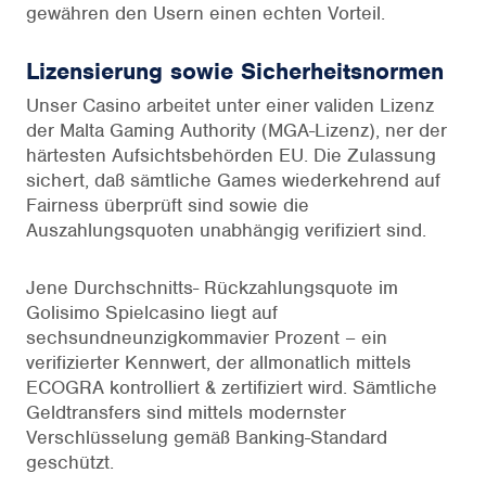
gewähren den Usern einen echten Vorteil.
Lizensierung sowie Sicherheitsnormen
Unser Casino arbeitet unter einer validen Lizenz
der Malta Gaming Authority (MGA-Lizenz), ner der
härtesten Aufsichtsbehörden EU. Die Zulassung
sichert, daß sämtliche Games wiederkehrend auf
Fairness überprüft sind sowie die
Auszahlungsquoten unabhängig verifiziert sind.
Jene Durchschnitts- Rückzahlungsquote im
Golisimo Spielcasino liegt auf
sechsundneunzigkommavier Prozent – ein
verifizierter Kennwert, der allmonatlich mittels
ECOGRA kontrolliert & zertifiziert wird. Sämtliche
Geldtransfers sind mittels modernster
Verschlüsselung gemäß Banking-Standard
geschützt.