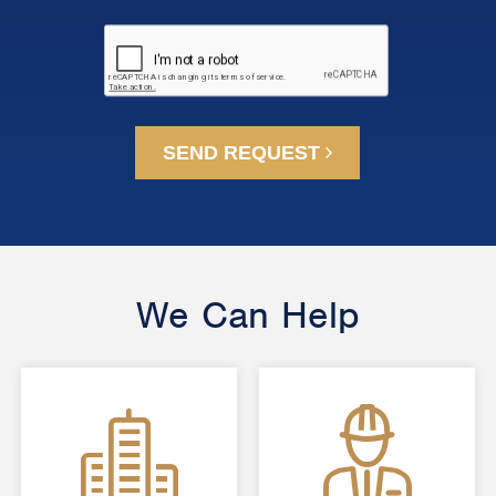
SEND REQUEST
We Can Help