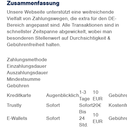
Zusammenfassung
Unsere Webseite unterstützt eine weitreichende
Vielfalt von Zahlungswegen, die extra für den DE-
Bereich angepasst sind. Alle Transaktionen sind in
schnellster Zeitspanne abgewickelt, wobei man
besonderen Stellenwert auf Durchsichtigkeit &
Gebührenfreiheit halten.
Zahlungsmethode
Einzahlungsdauer
Auszahlungsdauer
Mindestsumme
Gebühren
1-3
10
Kreditkarte
Augenblicklich
Gebühre
Tage
EUR
Trustly
Sofort
Sofort
20€
Kostenfr
Bis
10
E-Wallets
Sofort
24
Gebühre
EUR
Std.