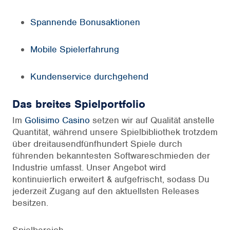
Spannende Bonusaktionen
Mobile Spielerfahrung
Kundenservice durchgehend
Das breites Spielportfolio
Im
Golisimo Casino
setzen wir auf Qualität anstelle
Quantität, während unsere Spielbibliothek trotzdem
über dreitausendfünfhundert Spiele durch
führenden bekanntesten Softwareschmieden der
Industrie umfasst. Unser Angebot wird
kontinuierlich erweitert & aufgefrischt, sodass Du
jederzeit Zugang auf den aktuellsten Releases
besitzen.