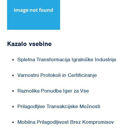
Kazalo vsebine
Spletna Transformacija Igralniške Industrije
Varnostni Protokoli in Certificiranje
Raznolika Ponudba Iger za Vse
Prilagodljive Transakcijske Možnosti
Mobilna Prilagodljivost Brez Kompromisov