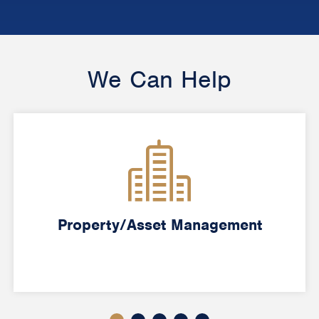
We Can Help
Property/Asset Management