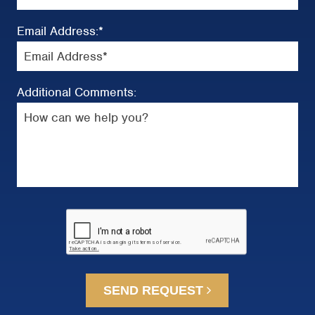
Email Address:
*
Additional Comments:
SEND REQUEST