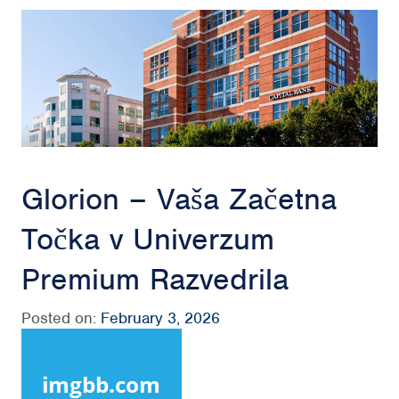
Glorion – Vaša Začetna
Točka v Univerzum
Premium Razvedrila
Posted on:
February 3, 2026