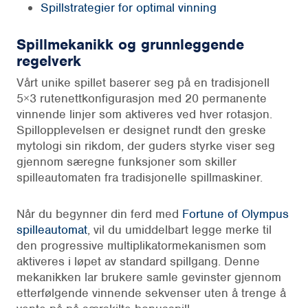
Spillstrategier for optimal vinning
Spillmekanikk og grunnleggende
regelverk
Vårt unike spillet baserer seg på en tradisjonell
5×3 rutenettkonfigurasjon med 20 permanente
vinnende linjer som aktiveres ved hver rotasjon.
Spillopplevelsen er designet rundt den greske
mytologi sin rikdom, der guders styrke viser seg
gjennom særegne funksjoner som skiller
spilleautomaten fra tradisjonelle spillmaskiner.
Når du begynner din ferd med
Fortune of Olympus
spilleautomat
, vil du umiddelbart legge merke til
den progressive multiplikatormekanismen som
aktiveres i løpet av standard spillgang. Denne
mekanikken lar brukere samle gevinster gjennom
etterfølgende vinnende sekvenser uten å trenge å