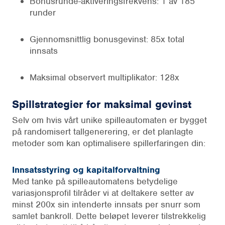
Bonusrunde-aktiveringsfrekvens: 1 av 185
runder
Gjennomsnittlig bonusgevinst: 85x total
innsats
Maksimal observert multiplikator: 128x
Spillstrategier for maksimal gevinst
Selv om hvis vårt unike spilleautomaten er bygget
på randomisert tallgenerering, er det planlagte
metoder som kan optimalisere spillerfaringen din:
Innsatsstyring og kapitalforvaltning
Med tanke på spilleautomatens betydelige
variasjonsprofil tilråder vi at deltakere setter av
minst 200x sin intenderte innsats per snurr som
samlet bankroll. Dette beløpet leverer tilstrekkelig