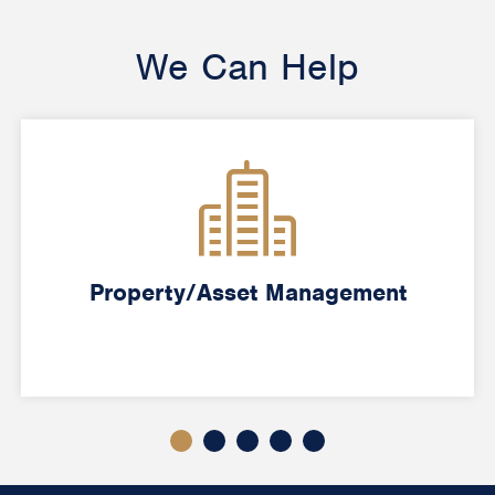
We Can Help
Property/Asset Management