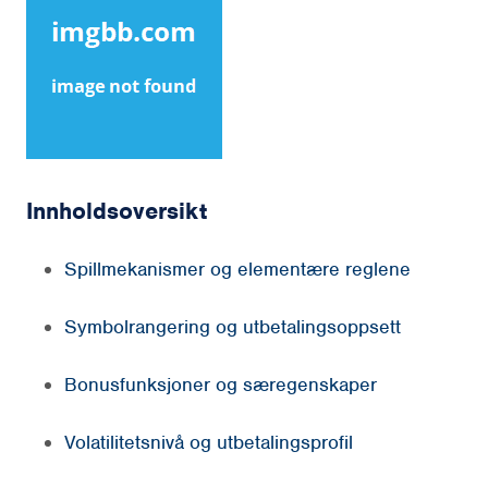
Innholdsoversikt
Spillmekanismer og elementære reglene
Symbolrangering og utbetalingsoppsett
Bonusfunksjoner og særegenskaper
Volatilitetsnivå og utbetalingsprofil