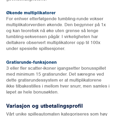
Økende multiplikatorer
For enhver etterfølgende tumbling-runde vokser
multiplikatorverdien økende. Den begynner på 1x
og kan teoretisk nå øke uten grense så lenge
tumbling-sekvensen pågår. I virkeligheten har
deltakere observert multiplikatorer opp til 100x
under spesielle spillsesjoner.
Gratisrunde-funksjonen
3 eller fler scatter-ikoner igangsetter bonusspillet
med minimum 15 gratisrunder. Det særegne ved
dette gratisrundessystem er at multiplikatorene
ikke tilbakestilles i mellom hver snurr, men samles i
løpet av hele bonusøkten.
Variasjon og utbetalingsprofil
Vårt unike spilleautomaten kategoriseres som høy