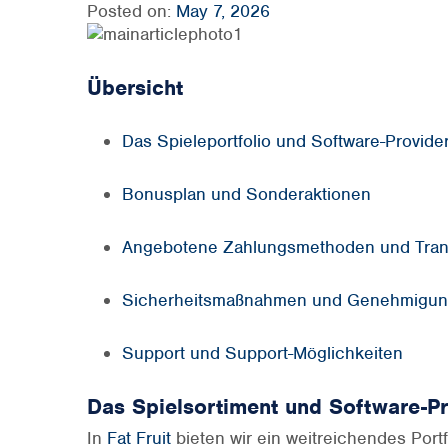
Posted on:
May 7, 2026
Übersicht
Das Spieleportfolio und Software-Provide
Bonusplan und Sonderaktionen
Angebotene Zahlungsmethoden und Trans
Sicherheitsmaßnahmen und Genehmigu
Support und Support-Möglichkeiten
Das Spielsortiment und Software-Pr
In
Fat Fruit
bieten wir ein weitreichendes Port