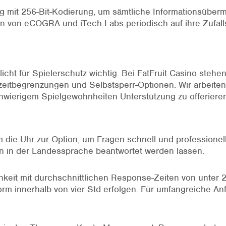
 mit 256-Bit-Kodierung, um sämtliche Informationsüber
 von eCOGRA und iTech Labs periodisch auf ihre Zufallsz
licht für Spielerschutz wichtig. Bei FatFruit Casino stehe
gszeitbegrenzungen und Selbstsperr-Optionen. Wir arbeit
wierigem Spielgewohnheiten Unterstützung zu offerieren
die Uhr zur Option, um Fragen schnell und professionell
en in der Landessprache beantwortet werden lassen.
ichkeit mit durchschnittlichen Response-Zeiten von unter
orm innerhalb von vier Std erfolgen. Für umfangreiche An