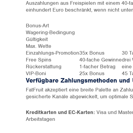
Auszahlungen aus Freispielen mit einem 40-f
einhundert Euro beschränkt, wenn nicht unter
Bonus-Art
Wagering-Bedingung
Gültigkeit
Max. Wette
Einzahlungs-Promotion
35x Bonus
30 T
Free Spins
40-fache Gewinne
drei
Rückerstattung
1-facher Betrag
eine
VIP-Boni
25x Bonus
45 T
Verfügbare Zahlungsmethoden und
FatFruit akzeptiert eine breite Palette an Za
gesicherte Kanäle abgewickelt, um optimale S
Kreditkarten und EC-Karten:
Visa und Master
Arbeitstagen