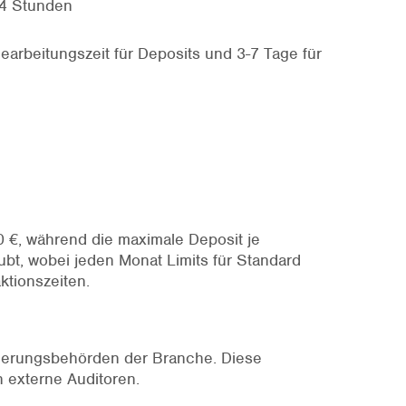
24 Stunden
rbeitungszeit für Deposits und 3-7 Tage für
0 €, während die maximale Deposit je
bt, wobei jeden Monat Limits für Standard
ktionszeiten.
gulierungsbehörden der Branche. Diese
h externe Auditoren.