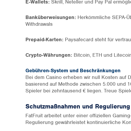
E-Wallets:
Skrill, Neteller und Pay Pal ermö
Banküberweisungen:
Herkömmliche SEPA-Über
Withdrawals
Prepaid-Karten:
Paysafecard steht für vertra
Crypto-Währungen:
Bitcoin, ETH und Litecoi
Gebühren-System und Beschränkungen
Bei dem Casino erheben wir null Kosten auf D
basierend auf Methode zwischen 5.000 und 10.
Spieler bei zehntausend € liegen. Treue Spie
Schutzmaßnahmen und Regulierung
FatFruit arbeitet unter einer offiziellen Gam
Regulierung gewährleistet kontinuierliche Ko