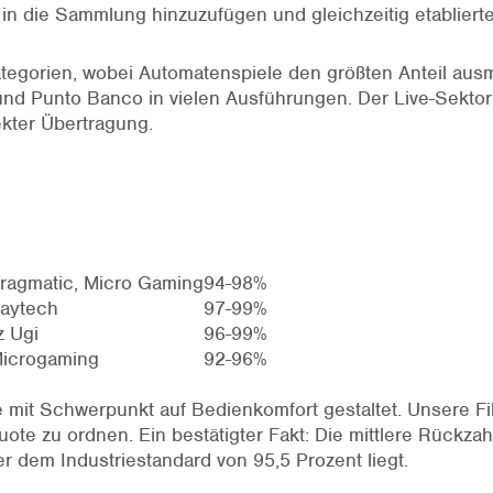
 in die Sammlung hinzuzufügen und gleichzeitig etablierte
tegorien, wobei Automatenspiele den größten Anteil ausma
nd Punto Banco in vielen Ausführungen. Der Live-Sektor
ekter Übertragung.
Pragmatic, Micro Gaming
94-98%
laytech
97-99%
z Ugi
96-99%
Microgaming
92-96%
mit Schwerpunkt auf Bedienkomfort gestaltet. Unsere Fil
squote zu ordnen. Ein bestätigter Fakt: Die mittlere Rückz
r dem Industriestandard von 95,5 Prozent liegt.