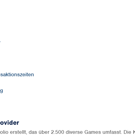
r
aktionszeiten
ng
ovider
folio erstellt, das über 2.500 diverse Games umfasst. Di