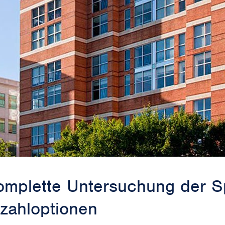
Komplette Untersuchung der 
zahloptionen