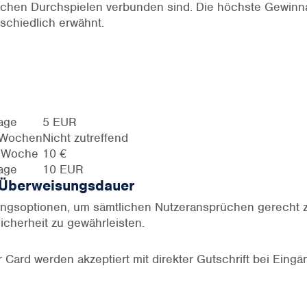
achen Durchspielen verbunden sind. Die höchste Gewinnau
schiedlich erwähnt.
age
5 EUR
 Wochen
Nicht zutreffend
 Woche
10 €
age
10 EUR
 Überweisungsdauer
hlungsoptionen, um sämtlichen Nutzeransprüchen gerecht z
icherheit zu gewährleisten.
 Card werden akzeptiert mit direkter Gutschrift bei Ein