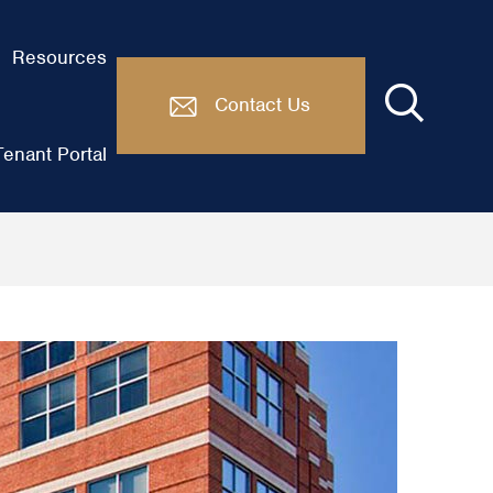
Resources
Contact Us
enant Portal
er Spielumgebung mit Bonus-Aktionen