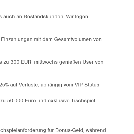
als auch an Bestandskunden. Wir legen
i Einzahlungen mit dem Gesamtvolumen von
s zu 300 EUR, mittwochs genießen User von
5% auf Verluste, abhängig vom VIP-Status
u 50.000 Euro und exklusive Tischspiel-
urchspielanforderung für Bonus-Geld, während