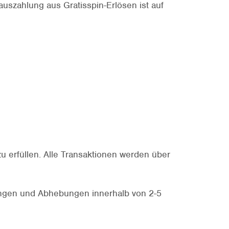
szahlung aus Gratisspin-Erlösen ist auf
u erfüllen. Alle Transaktionen werden über
gängen und Abhebungen innerhalb von 2-5