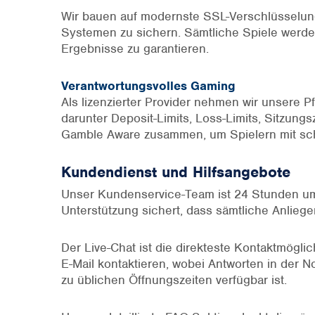
Wir bauen auf modernste SSL-Verschlüsselung
Systemen zu sichern. Sämtliche Spiele werden
Ergebnisse zu garantieren.
Verantwortungsvolles Gaming
Als lizenzierter Provider nehmen wir unsere Pf
darunter Deposit-Limits, Loss-Limits, Sitzun
Gamble Aware zusammen, um Spielern mit sch
Kundendienst und Hilfsangebote
Unser Kundenservice-Team ist 24 Stunden um 
Unterstützung sichert, dass sämtliche Anlieg
Der Live-Chat ist die direkteste Kontaktmögl
E-Mail kontaktieren, wobei Antworten in der N
zu üblichen Öffnungszeiten verfügbar ist.