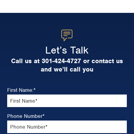
Let’s Talk
Call us at 301-424-4727 or contact us
and we’ll call you
First Name:
*
Phone Number
*