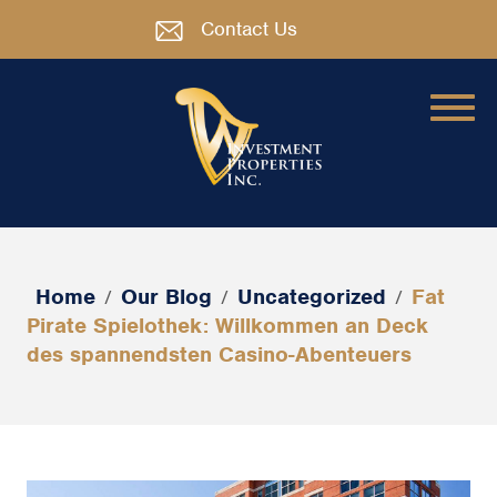
Contact Us
Home
Our Blog
Uncategorized
Fat
/
/
/
Pirate Spielothek: Willkommen an Deck
des spannendsten Casino-Abenteuers