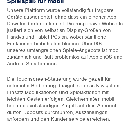
Spielspaß für mobil
Unsere Plattform wurde vollständig für tragbare
Geräte ausgerichtet, ohne dass ein eigener App-
Download erforderlich ist. Die responsive Webseite
justiert sich von selbst an Display-Größen von
Handys und Tablet-PCs an, wobei sämtliche
Funktionen beibehalten bleiben. Über 90%
unseres umfangreichen Spiele-Angebots ist mobil
zugänglich und läuft problemlos auf Apple iOS und
Android-Smartphones.
Die Touchscreen-Steuerung wurde gezielt für
natürliche Bedienung designt, so dass Navigation,
Einsatz-Modifikationen und Spielaktionen mit
leichten Gesten erfolgen. Gleichermaßen mobil
haben du vollständigen Zugriff auf dein Account,
dürfen Deposits durchführen, Auszahlungen
anfordern und den Kundenservice erreichen.