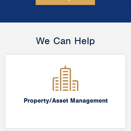
We Can Help
Property/Asset Management