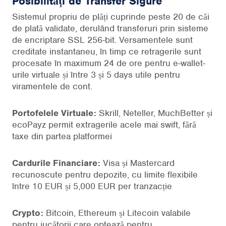
Posibilități de Transfer Sigure
Sistemul propriu de plăți cuprinde peste 20 de căi
de plată validate, derulând transferuri prin sisteme
de encriptare SSL 256-bit. Versamentele sunt
creditate instantaneu, în timp ce retragerile sunt
procesate în maximum 24 de ore pentru e-wallet-
urile virtuale și între 3 și 5 days utile pentru
viramentele de cont.
Portofelele Virtuale:
Skrill, Neteller, MuchBetter și
ecoPayz permit extragerile acele mai swift, fără
taxe din partea platformei
Cardurile Financiare:
Visa și Mastercard
recunoscute pentru depozite, cu limite flexibile
între 10 EUR și 5,000 EUR per tranzacție
Crypto:
Bitcoin, Ethereum și Litecoin valabile
pentru jucătorii care optează pentru