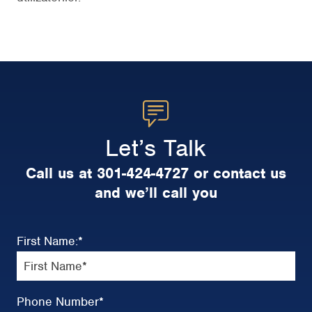
Let’s Talk
Call us at 301-424-4727 or contact us
and we’ll call you
First Name:
*
Phone Number
*