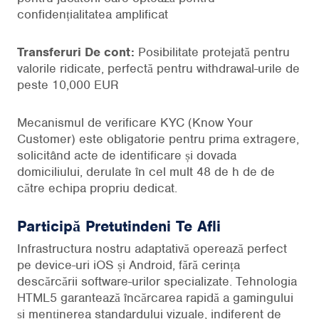
confidențialitatea amplificat
Transferuri De cont:
Posibilitate protejată pentru
valorile ridicate, perfectă pentru withdrawal-urile de
peste 10,000 EUR
Mecanismul de verificare KYC (Know Your
Customer) este obligatorie pentru prima extragere,
solicitând acte de identificare și dovada
domiciliului, derulate în cel mult 48 de h de de
către echipa propriu dedicat.
Participă Pretutindeni Te Afli
Infrastructura nostru adaptativă operează perfect
pe device-uri iOS și Android, fără cerința
descărcării software-urilor specializate. Tehnologia
HTML5 garantează încărcarea rapidă a gamingului
și menținerea standardului vizuale, indiferent de