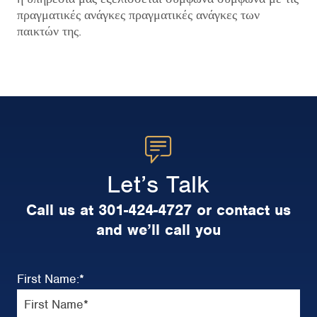
πραγματικές ανάγκες πραγματικές ανάγκες των
παικτών της.
Let’s Talk
Call us at 301-424-4727 or contact us
and we’ll call you
First Name:
*