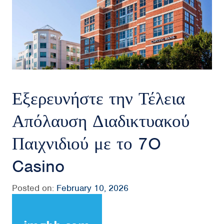
Εξερευνήστε την Τέλεια
Απόλαυση Διαδικτυακού
Παιχνιδιού με το 7O
Casino
Posted on:
February 10, 2026