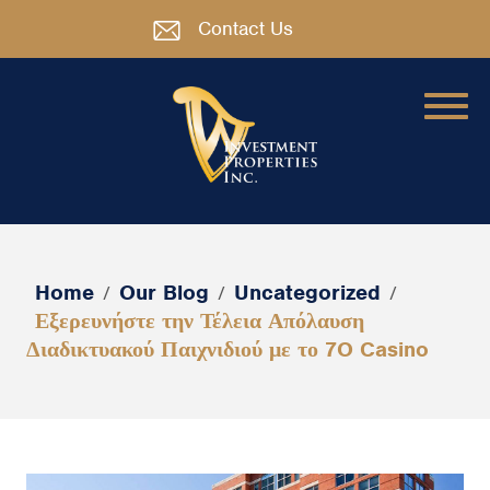
Contact Us
Home
Our Blog
Uncategorized
/
/
/
Εξερευνήστε την Τέλεια Απόλαυση
Διαδικτυακού Παιχνιδιού με το 7O Casino